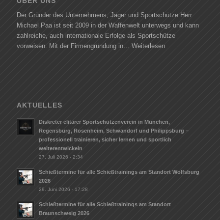
ÜBER UNS
Der Gründer des Unternehmens, Jäger und Sportschütze Herr
Michael Paa ist seit 2009 in der Waffenwelt unterwegs und kann
zahlreiche, auch internationale Erfolge als Sportschütze
vorweisen. Mit der Firmengründung in…
Weiterlesen
AKTUELLES
Diskreter elitärer Sportschützenverein in München,
Regensburg, Rosenheim, Schwandorf und Philippsburg –
professionell trainieren, sicher lernen und sportlich
weiterentwickeln
27. Juli 2026 - 2:34
Schießtermine für alle Schießtrainings am Standort Wolfsburg
2026
29. Juni 2026 - 17:28
Schießtermine für alle Schießtrainings am Standort
Braunschweig 2026