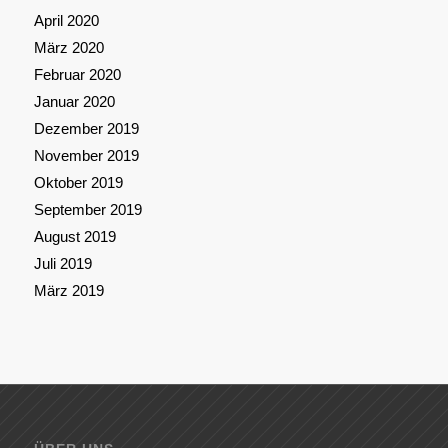
April 2020
März 2020
Februar 2020
Januar 2020
Dezember 2019
November 2019
Oktober 2019
September 2019
August 2019
Juli 2019
März 2019