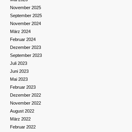
November 2025
September 2025
November 2024
März 2024
Februar 2024
Dezember 2023
September 2023
Juli 2023
Juni 2023
Mai 2023
Februar 2023
Dezember 2022
November 2022
August 2022
März 2022
Februar 2022