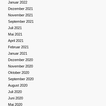
Januar 2022
Dezember 2021
November 2021
September 2021
Juli 2021
Mai 2021
April 2021
Februar 2021
Januar 2021
Dezember 2020
November 2020
Oktober 2020
September 2020
August 2020
Juli 2020
Juni 2020
Mai 2020