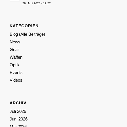
29. Juni 2026 - 17:27
KATEGORIEN
Blog (Alle Beiträge)
News
Gear
Waffen
Optik
Events
Videos
ARCHIV
Juli 2026
Juni 2026
Mai 2026