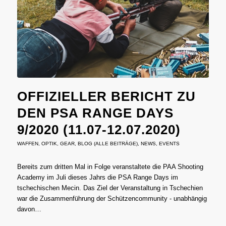
OFFIZIELLER BERICHT ZU
DEN PSA RANGE DAYS
9/2020 (11.07-12.07.2020)
WAFFEN
,
OPTIK
,
GEAR
,
BLOG (ALLE BEITRÄGE)
,
NEWS
,
EVENTS
Bereits zum dritten Mal in Folge veranstaltete die PAA Shooting
Academy im Juli dieses Jahrs die PSA Range Days im
tschechischen Mecin. Das Ziel der Veranstaltung in Tschechien
war die Zusammenführung der Schützencommunity - unabhängig
davon…