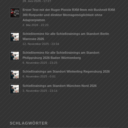
29. Juni 2026 - 17:27
Erster Test mit der Ruger Pistole RXM 9mm mit Bushnell RXM
300 Rotpunkt und direkter Montagemöglichkeit ohne
Adapterplatten
2. Mai 2026 - 22:23
Schießtermine für alle Schießtrainings am Standort Berlin
Wannsee 2026
12. November 2025 - 23:34
Schießtermine für alle Schießtrainings am Standort
Philippsburg 2026 Baden Württemberg
6. November 2025 - 23:25
Schießtrainings am Standort Winkerling Regensburg 2026
6. November 2025 - 0:01
Schießtrainings am Standort München Nord 2026
3. November 2025 - 23:14
SCHLAGWÖRTER