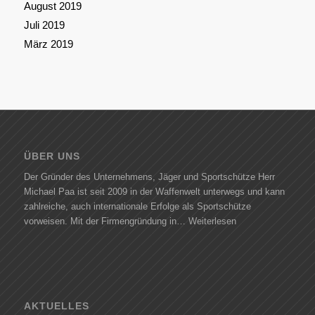
August 2019
Juli 2019
März 2019
ÜBER UNS
Der Gründer des Unternehmens, Jäger und Sportschütze Herr
Michael Paa ist seit 2009 in der Waffenwelt unterwegs und kann
zahlreiche, auch internationale Erfolge als Sportschütze
vorweisen. Mit der Firmengründung in…
Weiterlesen
AKTUELLES