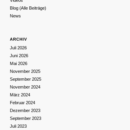
Videos
Blog (Alle Beiträge)
News
ARCHIV
Juli 2026
Juni 2026
Mai 2026
November 2025
September 2025
November 2024
März 2024
Februar 2024
Dezember 2023
September 2023
Juli 2023