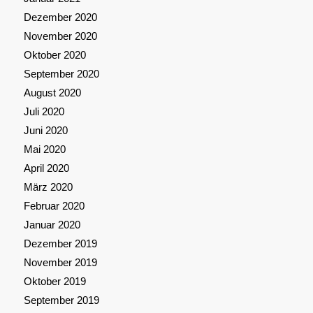
Dezember 2020
November 2020
Oktober 2020
September 2020
August 2020
Juli 2020
Juni 2020
Mai 2020
April 2020
März 2020
Februar 2020
Januar 2020
Dezember 2019
November 2019
Oktober 2019
September 2019