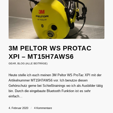
3M PELTOR WS PROTAC
XPI – MT15H7AWS6
GEAR
,
BLOG (ALLE BEITRÄGE)
Heute stelle ich euch meinen 3M Peltor WS ProTac XPI mit der
Artikelnummer MT15H7AWS6 vor. Ich benutze diesen
Gehörschutz gerne bei Schießtrainings wo ich als Ausbilder tätig
bin. Durch die eingebaute Bluetooth Funktion ist es sehr
einfach…
4. Februar 2020
/
4 Kommentare