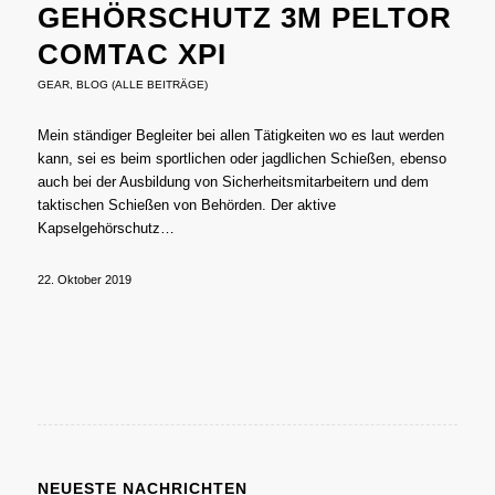
GEHÖRSCHUTZ 3M PELTOR
COMTAC XPI
GEAR
,
BLOG (ALLE BEITRÄGE)
Mein ständiger Begleiter bei allen Tätigkeiten wo es laut werden
kann, sei es beim sportlichen oder jagdlichen Schießen, ebenso
auch bei der Ausbildung von Sicherheitsmitarbeitern und dem
taktischen Schießen von Behörden. Der aktive
Kapselgehörschutz…
22. Oktober 2019
NEUESTE NACHRICHTEN