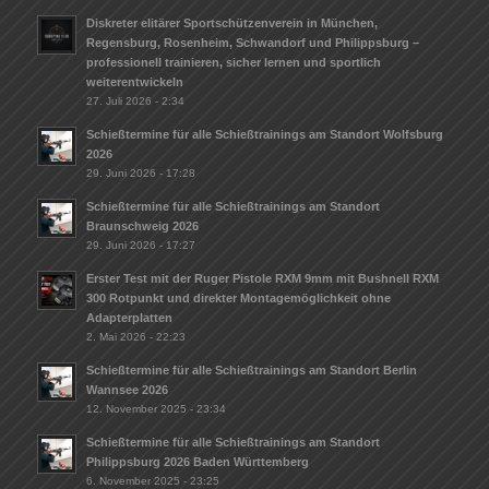
Diskreter elitärer Sportschützenverein in München,
Regensburg, Rosenheim, Schwandorf und Philippsburg –
professionell trainieren, sicher lernen und sportlich
weiterentwickeln
27. Juli 2026 - 2:34
Schießtermine für alle Schießtrainings am Standort Wolfsburg
2026
29. Juni 2026 - 17:28
Schießtermine für alle Schießtrainings am Standort
Braunschweig 2026
29. Juni 2026 - 17:27
Erster Test mit der Ruger Pistole RXM 9mm mit Bushnell RXM
300 Rotpunkt und direkter Montagemöglichkeit ohne
Adapterplatten
2. Mai 2026 - 22:23
Schießtermine für alle Schießtrainings am Standort Berlin
Wannsee 2026
12. November 2025 - 23:34
Schießtermine für alle Schießtrainings am Standort
Philippsburg 2026 Baden Württemberg
6. November 2025 - 23:25