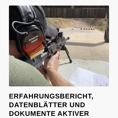
ERFAHRUNGSBERICHT,
DATENBLÄTTER UND
DOKUMENTE AKTIVER