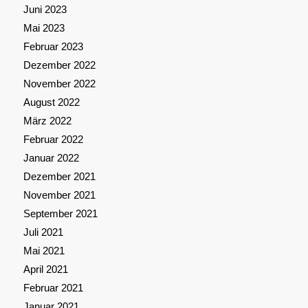
Juni 2023
Mai 2023
Februar 2023
Dezember 2022
November 2022
August 2022
März 2022
Februar 2022
Januar 2022
Dezember 2021
November 2021
September 2021
Juli 2021
Mai 2021
April 2021
Februar 2021
Januar 2021