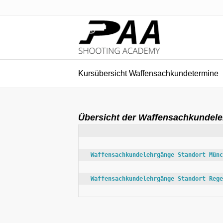
Kursübersicht Waffensachkundetermine
Übersicht der Waffensachkundel
Waffensachkundelehrgänge Standort Münc
Waffensachkundelehrgänge Standort Rege