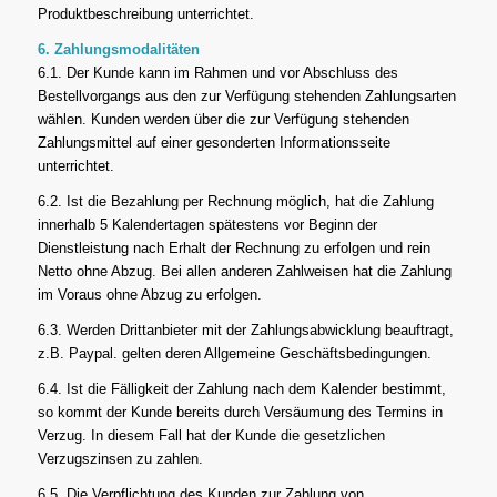
Produktbeschreibung unterrichtet.
6. Zahlungsmodalitäten
6.1. Der Kunde kann im Rahmen und vor Abschluss des
Bestellvorgangs aus den zur Verfügung stehenden Zahlungsarten
wählen. Kunden werden über die zur Verfügung stehenden
Zahlungsmittel auf einer gesonderten Informationsseite
unterrichtet.
6.2. Ist die Bezahlung per Rechnung möglich, hat die Zahlung
innerhalb 5 Kalendertagen spätestens vor Beginn der
Dienstleistung nach Erhalt der Rechnung zu erfolgen und rein
Netto ohne Abzug. Bei allen anderen Zahlweisen hat die Zahlung
im Voraus ohne Abzug zu erfolgen.
6.3. Werden Drittanbieter mit der Zahlungsabwicklung beauftragt,
z.B. Paypal. gelten deren Allgemeine Geschäftsbedingungen.
6.4. Ist die Fälligkeit der Zahlung nach dem Kalender bestimmt,
so kommt der Kunde bereits durch Versäumung des Termins in
Verzug. In diesem Fall hat der Kunde die gesetzlichen
Verzugszinsen zu zahlen.
6.5. Die Verpflichtung des Kunden zur Zahlung von