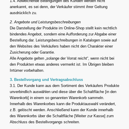
1.4. Abweichende Bedingungen des Kunden werden nicht
anerkannt, es sei denn, der Verkäufer stimmt ihrer Geltung
ausdrücklich zu.
2. Angebote und Leistungsbeschreibungen
Die Darstellung der Produkte im Online-Shop stellt kein rechtlich
bindendes Angebot, sondern eine Aufforderung zur Abgabe einer
Bestellung dar. Leistungsbeschreibungen in Katalogen sowie auf
den Websites des Verkäufers haben nicht den Charakter einer
Zusicherung oder Garantie.
Alle Angebote gelten „solange der Vorrat reicht“, wenn nicht bei
den Produkten etwas anderes vermerkt ist. Im Übrigen bleiben
Irrtümer vorbehalten.
3. Bestellvorgang und Vertragsabschluss
3.1. Der Kunde kann aus dem Sortiment des Verkäufers Produkte
unverbindlich auswählen und diese über die Schaltfläche [in den
Warenkorb] in einem so genannten Warenkorb sammeln.
Innerhalb des Warenkorbes kann die Produktauswahl verändert,
z.B. gelöscht werden. Anschließend kann der Kunde innerhalb
des Warenkorbs über die Schaltfläche [Weiter zur Kasse] zum
Abschluss des Bestellvorgangs schreiten.