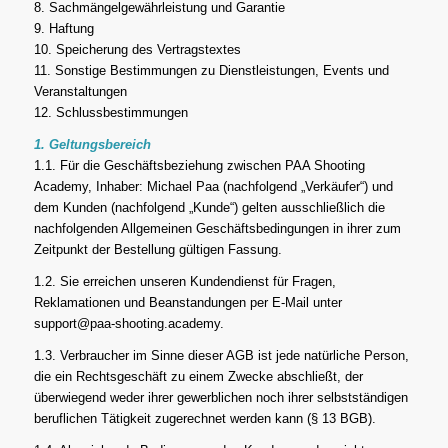
8. Sachmängelgewährleistung und Garantie
9. Haftung
10. Speicherung des Vertragstextes
11. Sonstige Bestimmungen zu Dienstleistungen, Events und
Veranstaltungen
12. Schlussbestimmungen
1. Geltungsbereich
1.1. Für die Geschäftsbeziehung zwischen PAA Shooting
Academy, Inhaber: Michael Paa (nachfolgend „Verkäufer“) und
dem Kunden (nachfolgend „Kunde“) gelten ausschließlich die
nachfolgenden Allgemeinen Geschäftsbedingungen in ihrer zum
Zeitpunkt der Bestellung gültigen Fassung.
1.2. Sie erreichen unseren Kundendienst für Fragen,
Reklamationen und Beanstandungen per E-Mail unter
support@paa-shooting.academy.
1.3. Verbraucher im Sinne dieser AGB ist jede natürliche Person,
die ein Rechtsgeschäft zu einem Zwecke abschließt, der
überwiegend weder ihrer gewerblichen noch ihrer selbstständigen
beruflichen Tätigkeit zugerechnet werden kann (§ 13 BGB).