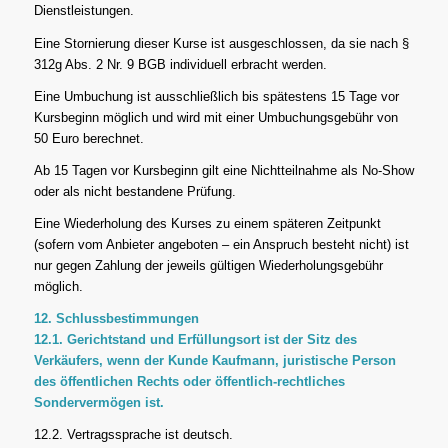
Dienstleistungen.
Eine Stornierung dieser Kurse ist ausgeschlossen, da sie nach §
312g Abs. 2 Nr. 9 BGB individuell erbracht werden.
Eine Umbuchung ist ausschließlich bis spätestens 15 Tage vor
Kursbeginn möglich und wird mit einer Umbuchungsgebühr von
50 Euro berechnet.
Ab 15 Tagen vor Kursbeginn gilt eine Nichtteilnahme als No-Show
oder als nicht bestandene Prüfung.
Eine Wiederholung des Kurses zu einem späteren Zeitpunkt
(sofern vom Anbieter angeboten – ein Anspruch besteht nicht) ist
nur gegen Zahlung der jeweils gültigen Wiederholungsgebühr
möglich.
12. Schlussbestimmungen
12.1. Gerichtstand und Erfüllungsort ist der Sitz des
Verkäufers, wenn der Kunde Kaufmann, juristische Person
des öffentlichen Rechts oder öffentlich-rechtliches
Sondervermögen ist.
12.2. Vertragssprache ist deutsch.