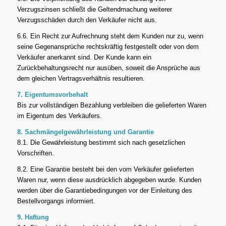
Verzugszinsen schließt die Geltendmachung weiterer
Verzugsschäden durch den Verkäufer nicht aus.
6.6. Ein Recht zur Aufrechnung steht dem Kunden nur zu, wenn
seine Gegenansprüche rechtskräftig festgestellt oder von dem
Verkäufer anerkannt sind. Der Kunde kann ein
Zurückbehaltungsrecht nur ausüben, soweit die Ansprüche aus
dem gleichen Vertragsverhältnis resultieren.
7. Eigentumsvorbehalt
Bis zur vollständigen Bezahlung verbleiben die gelieferten Waren
im Eigentum des Verkäufers.
8. Sachmängelgewährleistung und Garantie
8.1. Die Gewährleistung bestimmt sich nach gesetzlichen
Vorschriften.
8.2. Eine Garantie besteht bei den vom Verkäufer gelieferten
Waren nur, wenn diese ausdrücklich abgegeben wurde. Kunden
werden über die Garantiebedingungen vor der Einleitung des
Bestellvorgangs informiert.
9. Haftung