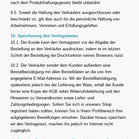
nach dem Produkthaftungsgesetz bleibt unberührt.
9.5. Soweit die Haftung des Verkäufers ausgeschlossen oder
beschränkt ist, gilt dies auch für die persönliche Haftung von
Arbeitnehmern, Vertretern und Erfüllungsgehilfen.
10. Speicherung des Vertragstextes
10.1. Der Kunde kann den Vertragstext vor der Abgabe der
Bestellung an den Verkäufer ausdrucken, indem er im letzten
Schritt der Bestellung die Druckfunktion seines Browsers nutzt.
10.2. Der Verkäufer sendet dem Kunden außerdem eine
Bestellbestätigung mit allen Bestelldaten an die von Ihm
angegebene E-Mail-Adresse zu. Mit der Bestellbestätigung,
spätestens jedoch bei der Lieferung der Ware, erhält der Kunde
ferner eine Kopie der AGB nebst Widerrufsbelehrung und den
Hinweisen zu Versandkosten sowie Liefer- und
Zahlungsbedingungen. Sofern Sie sich in unserem Shop
registriert haben sollten, können Sie in Ihrem Profilbereich Ihre
aufgegebenen Bestellungen einsehen. Darüber hinaus speichern
wir den Vertragstext, machen ihn jedoch im Internet nicht
zugänglich.