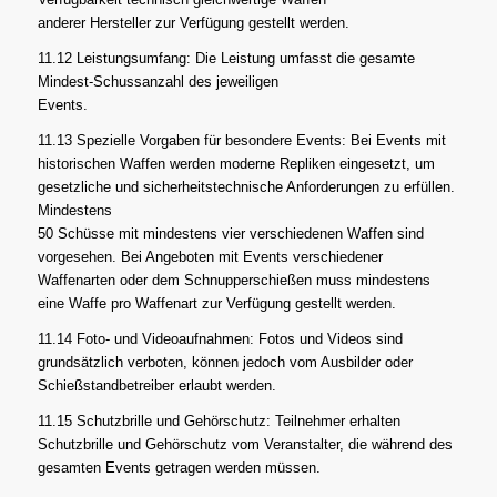
anderer Hersteller zur Verfügung gestellt werden.
11.12 Leistungsumfang: Die Leistung umfasst die gesamte
Mindest-Schussanzahl des jeweiligen
Events.
11.13 Spezielle Vorgaben für besondere Events: Bei Events mit
historischen Waffen werden moderne Repliken eingesetzt, um
gesetzliche und sicherheitstechnische Anforderungen zu erfüllen.
Mindestens
50 Schüsse mit mindestens vier verschiedenen Waffen sind
vorgesehen. Bei Angeboten mit Events verschiedener
Waffenarten oder dem Schnupperschießen muss mindestens
eine Waffe pro Waffenart zur Verfügung gestellt werden.
11.14 Foto- und Videoaufnahmen: Fotos und Videos sind
grundsätzlich verboten, können jedoch vom Ausbilder oder
Schießstandbetreiber erlaubt werden.
11.15 Schutzbrille und Gehörschutz: Teilnehmer erhalten
Schutzbrille und Gehörschutz vom Veranstalter, die während des
gesamten Events getragen werden müssen.