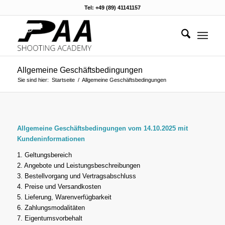
Tel: +49 (89) 41141157
Allgemeine Geschäftsbedingungen
Sie sind hier:
Startseite
/
Allgemeine Geschäftsbedingungen
Allgemeine Geschäftsbedingungen vom 14.10.2025 mit
Kundeninformationen
1. Geltungsbereich
2. Angebote und Leistungsbeschreibungen
3. Bestellvorgang und Vertragsabschluss
4. Preise und Versandkosten
5. Lieferung, Warenverfügbarkeit
6. Zahlungsmodalitäten
7. Eigentumsvorbehalt