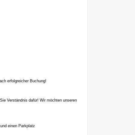
ach erfolgreicher Buchung!
 Sie Verständnis dafür! Wir möchten unseren
 und einen Parkplatz