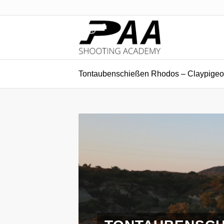
Tontaubenschießen Rhodos – Claypigeo