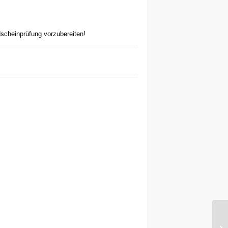
scheinprüfung vorzubereiten!