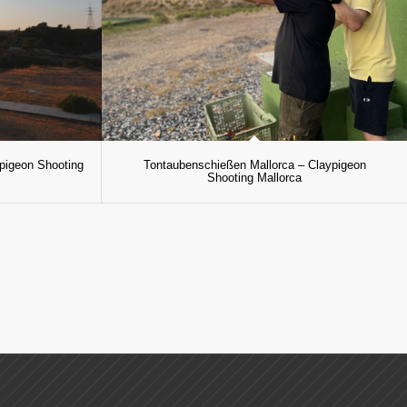
pigeon Shooting
Tontaubenschießen Mallorca – Claypigeon
Shooting Mallorca