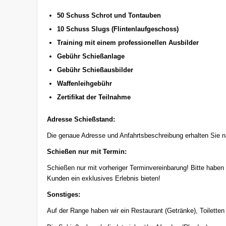
50 Schuss Schrot und Tontauben
10 Schuss Slugs (Flintenlaufgeschoss)
Training mit einem professionellen Ausbilder
Gebühr Schießanlage
Gebühr Schießausbilder
Waffenleihgebühr
Zertifikat der Teilnahme
Adresse Schießstand:
Die genaue Adresse und Anfahrtsbeschreibung erhalten Sie n
Schießen nur mit Termin:
Schießen nur mit vorheriger Terminvereinbarung! Bitte haben
Kunden ein exklusives Erlebnis bieten!
Sonstiges:
Auf der Range haben wir ein Restaurant (Getränke), Toiletten