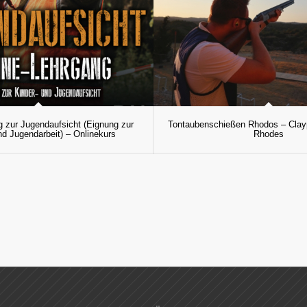
g zur Jugendaufsicht (Eignung zur
Tontaubenschießen Rhodos – Clay
nd Jugendarbeit) – Onlinekurs
Rhodes