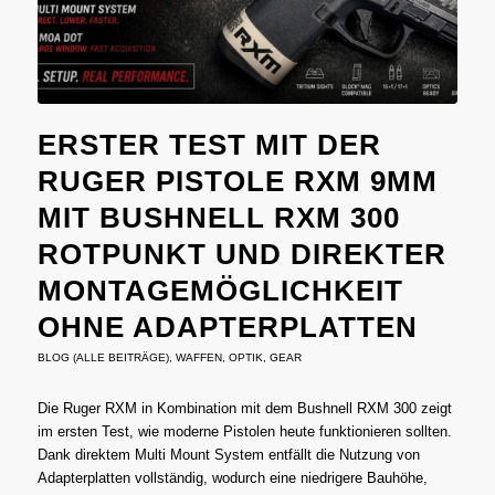
ERSTER TEST MIT DER
RUGER PISTOLE RXM 9MM
MIT BUSHNELL RXM 300
ROTPUNKT UND DIREKTER
MONTAGEMÖGLICHKEIT
OHNE ADAPTERPLATTEN
BLOG (ALLE BEITRÄGE)
,
WAFFEN
,
OPTIK
,
GEAR
Die Ruger RXM in Kombination mit dem Bushnell RXM 300 zeigt
im ersten Test, wie moderne Pistolen heute funktionieren sollten.
Dank direktem Multi Mount System entfällt die Nutzung von
Adapterplatten vollständig, wodurch eine niedrigere Bauhöhe,