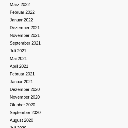
März 2022
Februar 2022
Januar 2022
Dezember 2021
November 2021
September 2021
Juli 2021
Mai 2021
April 2021
Februar 2021
Januar 2021
Dezember 2020
November 2020
Oktober 2020
September 2020
August 2020
Juli 2020