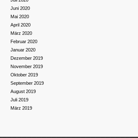
Juni 2020
Mai 2020
April 2020
März 2020
Februar 2020
Januar 2020
Dezember 2019
November 2019
Oktober 2019
September 2019
August 2019
Juli 2019
März 2019