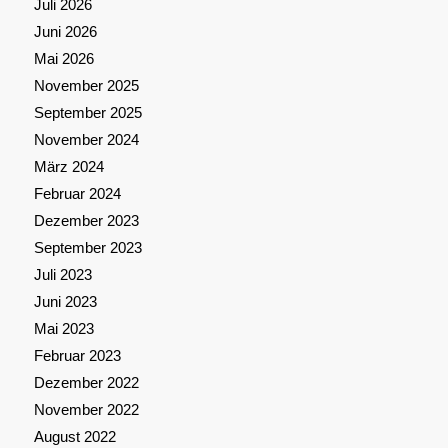
Juli 2026
Juni 2026
Mai 2026
November 2025
September 2025
November 2024
März 2024
Februar 2024
Dezember 2023
September 2023
Juli 2023
Juni 2023
Mai 2023
Februar 2023
Dezember 2022
November 2022
August 2022