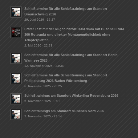
Schießtermine für alle Schießtrainings am Standort
Braunschweig 2026
29. Juni 2026 - 17:27
Erster Test mit der Ruger Pistole RXM 9mm mit Bushnell RXM
300 Rotpunkt und direkter Montagemöglichkeit ohne
Adapterplatten
2. Mai 2026 - 22:23
Schießtermine für alle Schießtrainings am Standort Berlin
Wannsee 2026
12. November 2025 - 23:34
Schießtermine für alle Schießtrainings am Standort
Philippsburg 2026 Baden Württemberg
6. November 2025 - 23:25
Schießtrainings am Standort Winkerling Regensburg 2026
6. November 2025 - 0:01
Schießtrainings am Standort München Nord 2026
3. November 2025 - 23:14