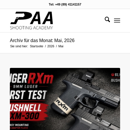
Tel: +49 (89) 41141157
Archiv für das Monat: Mai, 2026
Sie sind hier:
Startseite
/
2026
/
Mai