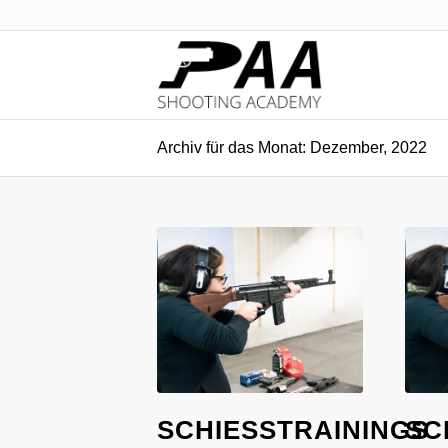
Archiv für das Monat: Dezember, 2022
SCHIESSTRAININGS A
SC