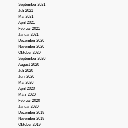
September 2021
Juli 2021
Mai 2021
April 2021
Februar 2021
Januar 2021
Dezember 2020
November 2020
Oktober 2020
September 2020
August 2020
Juli 2020
Juni 2020
Mai 2020
April 2020
März 2020
Februar 2020
Januar 2020
Dezember 2019
November 2019
Oktober 2019