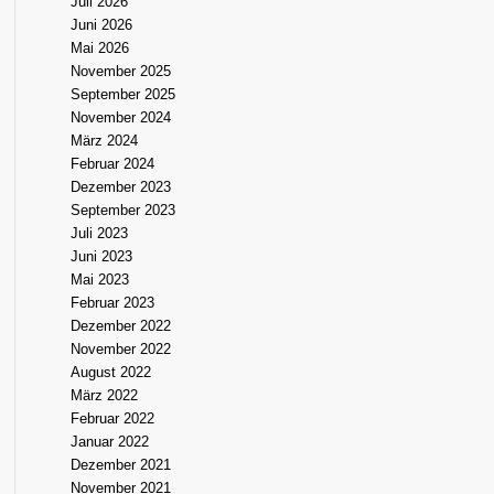
Juli 2026
Juni 2026
Mai 2026
November 2025
September 2025
November 2024
März 2024
Februar 2024
Dezember 2023
September 2023
Juli 2023
Juni 2023
Mai 2023
Februar 2023
Dezember 2022
November 2022
August 2022
März 2022
Februar 2022
Januar 2022
Dezember 2021
November 2021