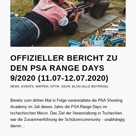
OFFIZIELLER BERICHT ZU
DEN PSA RANGE DAYS
9/2020 (11.07-12.07.2020)
NEWS
,
EVENTS
,
WAFFEN
,
OPTIK
,
GEAR
,
BLOG (ALLE BEITRÄGE)
Bereits zum dritten Mal in Folge veranstaltete die PAA Shooting
Academy im Juli dieses Jahrs die PSA Range Days im
tschechischen Mecin. Das Ziel der Veranstaltung in Tschechien
war die Zusammenführung der Schützencommunity - unabhängig
davon…