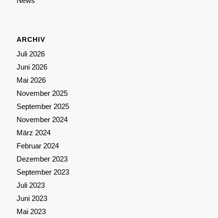
News
ARCHIV
Juli 2026
Juni 2026
Mai 2026
November 2025
September 2025
November 2024
März 2024
Februar 2024
Dezember 2023
September 2023
Juli 2023
Juni 2023
Mai 2023