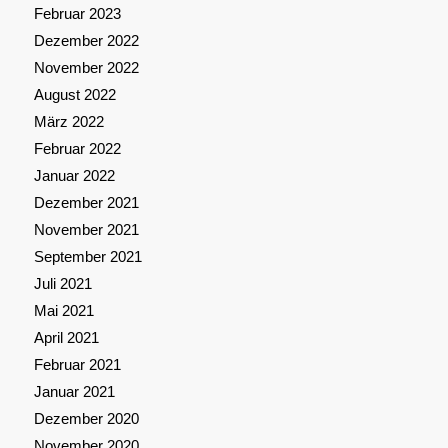
Februar 2023
Dezember 2022
November 2022
August 2022
März 2022
Februar 2022
Januar 2022
Dezember 2021
November 2021
September 2021
Juli 2021
Mai 2021
April 2021
Februar 2021
Januar 2021
Dezember 2020
November 2020