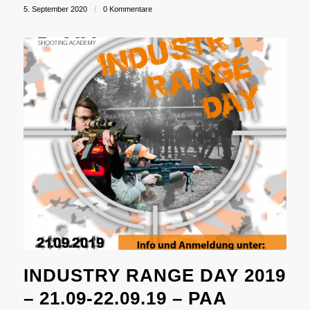
5. September 2020
/
0 Kommentare
INDUSTRY RANGE DAY 2019
– 21.09-22.09.19 – PAA