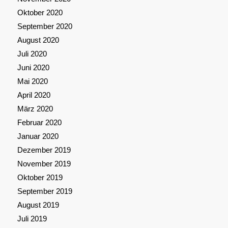
Oktober 2020
September 2020
August 2020
Juli 2020
Juni 2020
Mai 2020
April 2020
März 2020
Februar 2020
Januar 2020
Dezember 2019
November 2019
Oktober 2019
September 2019
August 2019
Juli 2019