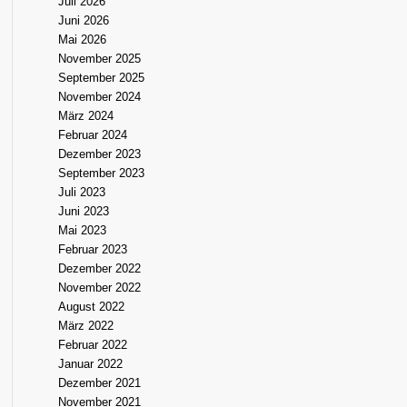
Juli 2026
Juni 2026
Mai 2026
November 2025
September 2025
November 2024
März 2024
Februar 2024
Dezember 2023
September 2023
Juli 2023
Juni 2023
Mai 2023
Februar 2023
Dezember 2022
November 2022
August 2022
März 2022
Februar 2022
Januar 2022
Dezember 2021
November 2021