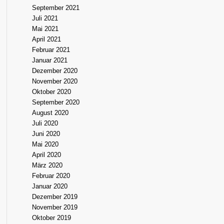
September 2021
Juli 2021
Mai 2021
April 2021
Februar 2021
Januar 2021
Dezember 2020
November 2020
Oktober 2020
September 2020
August 2020
Juli 2020
Juni 2020
Mai 2020
April 2020
März 2020
Februar 2020
Januar 2020
Dezember 2019
November 2019
Oktober 2019