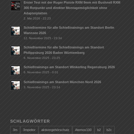
Erster Test mit der Ruger Pistole RXM 9mm mit Bushnell RXM
300 Rotpunkt und direkter Montagemöglichkeit ohne
Adapterplatten
2. Mai 2026 - 22:23
Schießtermine für alle Schießtrainings am Standort Berlin
Wannsee 2026
12. November 2025 - 23:34
Schießtermine für alle Schießtrainings am Standort
Philippsburg 2026 Baden Württemberg
6. November 2025 - 23:25
Schießtrainings am Standort Winkerling Regensburg 2026
6. November 2025 - 0:01
Schießtrainings am Standort München Nord 2026
3. November 2025 - 23:14
SCHLAGWÖRTER
3m
3mpeltor
aktivergehörschutz
Atemos100
b2
b2c