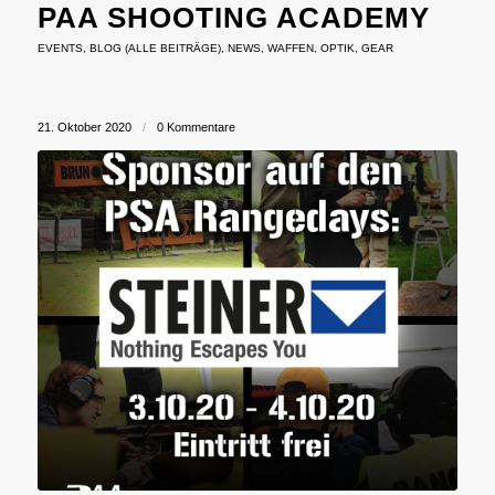
PAA SHOOTING ACADEMY
EVENTS
,
BLOG (ALLE BEITRÄGE)
,
NEWS
,
WAFFEN
,
OPTIK
,
GEAR
21. Oktober 2020
/
0 Kommentare