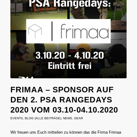
FRIMAA – SPONSOR AUF
DEN 2. PSA RANGEDAYS
2020 VOM 03.10-04.10.2020
EVENTS
,
BLOG (ALLE BEITRÄGE)
,
NEWS
,
GEAR
Wir freuen uns Euch mitteilen zu können das die Firma Frimaa