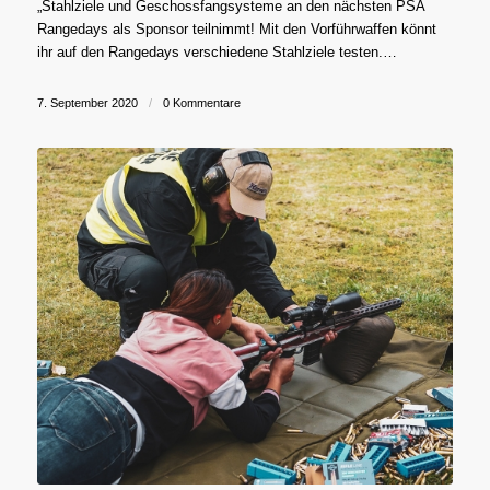
„Stahlziele und Geschossfangsysteme an den nächsten PSA
Rangedays als Sponsor teilnimmt! Mit den Vorführwaffen könnt
ihr auf den Rangedays verschiedene Stahlziele testen.…
7. September 2020
/
0 Kommentare