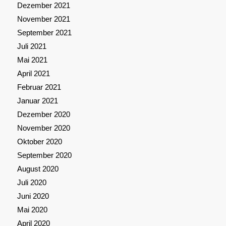
Dezember 2021
November 2021
September 2021
Juli 2021
Mai 2021
April 2021
Februar 2021
Januar 2021
Dezember 2020
November 2020
Oktober 2020
September 2020
August 2020
Juli 2020
Juni 2020
Mai 2020
April 2020