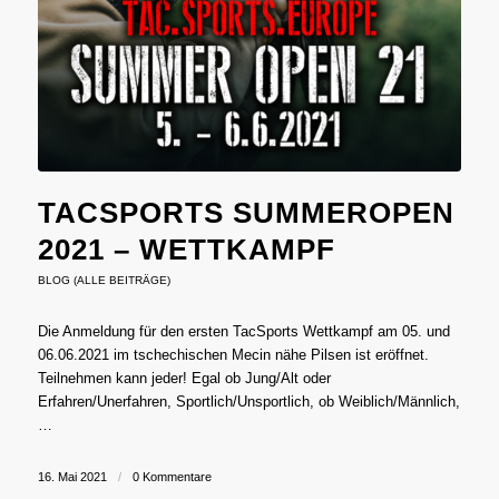
TACSPORTS SUMMEROPEN
2021 – WETTKAMPF
BLOG (ALLE BEITRÄGE)
Die Anmeldung für den ersten TacSports Wettkampf am 05. und
06.06.2021 im tschechischen Mecin nähe Pilsen ist eröffnet.
Teilnehmen kann jeder! Egal ob Jung/Alt oder
Erfahren/Unerfahren, Sportlich/Unsportlich, ob Weiblich/Männlich,
…
16. Mai 2021
/
0 Kommentare