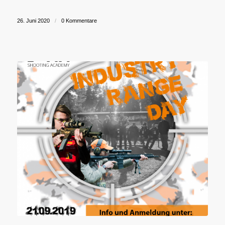
26. Juni 2020
/
0 Kommentare