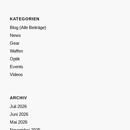
KATEGORIEN
Blog (Alle Beiträge)
News
Gear
Waffen
Optik
Events
Videos
ARCHIV
Juli 2026
Juni 2026
Mai 2026
November 2025