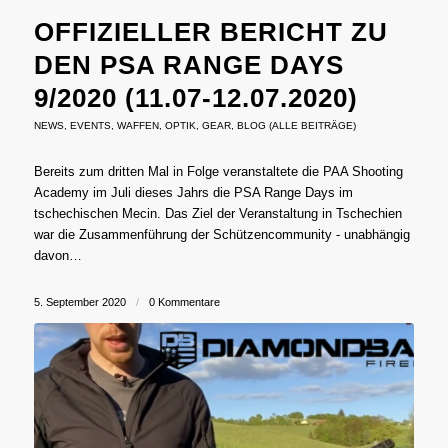
OFFIZIELLER BERICHT ZU
DEN PSA RANGE DAYS
9/2020 (11.07-12.07.2020)
NEWS
,
EVENTS
,
WAFFEN
,
OPTIK
,
GEAR
,
BLOG (ALLE BEITRÄGE)
Bereits zum dritten Mal in Folge veranstaltete die PAA Shooting
Academy im Juli dieses Jahrs die PSA Range Days im
tschechischen Mecin. Das Ziel der Veranstaltung in Tschechien
war die Zusammenführung der Schützencommunity - unabhängig
davon…
5. September 2020
/
0 Kommentare