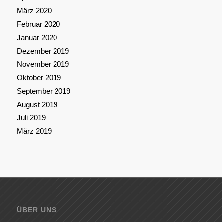
März 2020
Februar 2020
Januar 2020
Dezember 2019
November 2019
Oktober 2019
September 2019
August 2019
Juli 2019
März 2019
ÜBER UNS