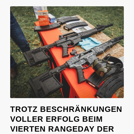
TROTZ BESCHRÄNKUNGEN
VOLLER ERFOLG BEIM
VIERTEN RANGEDAY DER