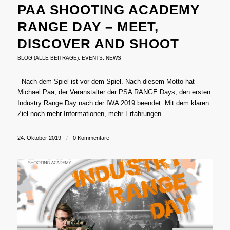
PAA SHOOTING ACADEMY
RANGE DAY – MEET,
DISCOVER AND SHOOT
BLOG (ALLE BEITRÄGE)
,
EVENTS
,
NEWS
Nach dem Spiel ist vor dem Spiel. Nach diesem Motto hat
Michael Paa, der Veranstalter der PSA RANGE Days, den ersten
Industry Range Day nach der IWA 2019 beendet. Mit dem klaren
Ziel noch mehr Informationen, mehr Erfahrungen…
24. Oktober 2019
/
0 Kommentare