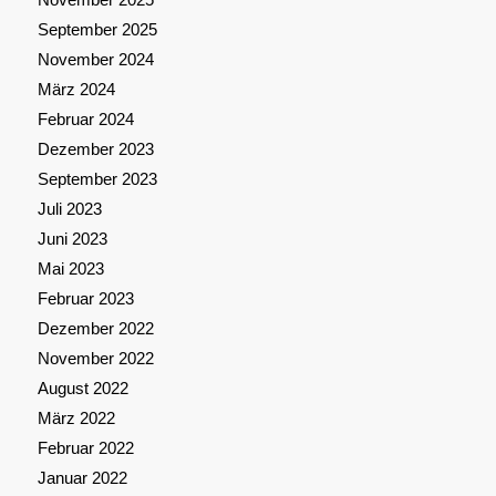
September 2025
November 2024
März 2024
Februar 2024
Dezember 2023
September 2023
Juli 2023
Juni 2023
Mai 2023
Februar 2023
Dezember 2022
November 2022
August 2022
März 2022
Februar 2022
Januar 2022