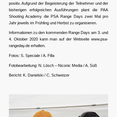
positiv. Aufgrund der Begeisterung der Teilnehmer und der
bisherigen erfolgreichen Ausführungen plant die PAA
Shooting Academy die PSA Range Days zwei Mal pro
Jahr jeweils im Frühling und Herbst zu organisieren.
Informationen zu den kommenden Range Days am 3. und
4. Oktober 2020 kann man auf der Webseite www.psa-
rangeday.de erhalten.
Fotos: S. Speciale / A. Filla
Fotobearbeitung: N. Lösch – Niconic Media / A. Süß
Bericht: K. Danielski / C. Schweizer