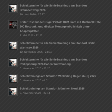
Schießtermine für alle Schießtrainings am Standort
Braunschweig 2026
29. Juni 2026 - 17:27
Erster Test mit der Ruger Pistole RXM 9mm mit Bushnell RXM
300 Rotpunkt und direkter Montagemöglichkeit ohne
Adapterplatten
2. Mai 2026 - 22:23
Schießtermine für alle Schießtrainings am Standort Berlin
Wannsee 2026
12. November 2025 - 23:34
Schießtermine für alle Schießtrainings am Standort
Philippsburg 2026 Baden Württemberg
6. November 2025 - 23:25
Schießtrainings am Standort Winkerling Regensburg 2026
6. November 2025 - 0:01
Schießtrainings am Standort München Nord 2026
3. November 2025 - 23:14