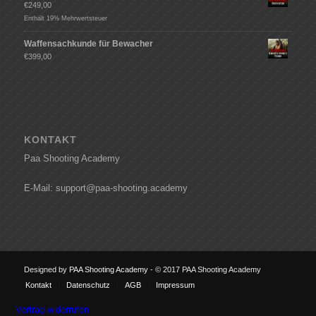
€
249,00
Enthält 19% Mehrwertsteuer
Waffensachkunde für Bewacher
€
399,00
KONTAKT
Paa Shooting Academy
E-Mail: support@paa-shooting.academy
Designed by
PAA Shooting Academy
- © 2017 PAA Shooting Academy
Kontakt
Datenschutz
AGB
Impressum
Vertrag widerrufen