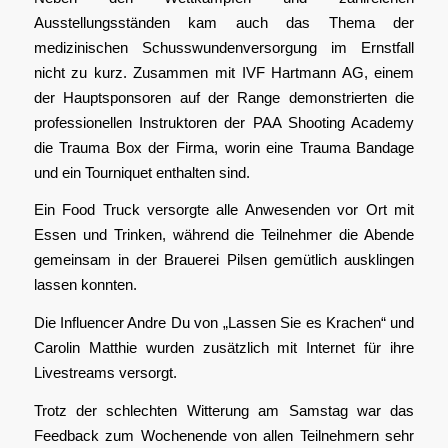
Ausstellungsständen kam auch das Thema der
medizinischen Schusswundenversorgung im Ernstfall
nicht zu kurz. Zusammen mit IVF Hartmann AG, einem
der Hauptsponsoren auf der Range demonstrierten die
professionellen Instruktoren der PAA Shooting Academy
die Trauma Box der Firma, worin eine Trauma Bandage
und ein Tourniquet enthalten sind.
Ein Food Truck versorgte alle Anwesenden vor Ort mit
Essen und Trinken, während die Teilnehmer die Abende
gemeinsam in der Brauerei Pilsen gemütlich ausklingen
lassen konnten.
Die Influencer Andre Du von „Lassen Sie es Krachen“ und
Carolin Matthie wurden zusätzlich mit Internet für ihre
Livestreams versorgt.
Trotz der schlechten Witterung am Samstag war das
Feedback zum Wochenende von allen Teilnehmern sehr