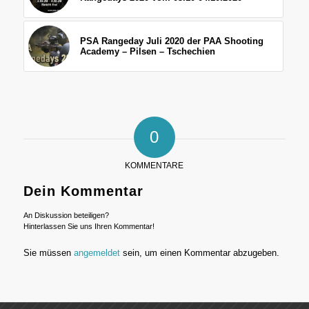
PSA Rangeday Juli 2020 der PAA Shooting
Academy – Pilsen – Tschechien
0
KOMMENTARE
Dein Kommentar
An Diskussion beteiligen?
Hinterlassen Sie uns Ihren Kommentar!
Sie müssen
angemeldet
sein, um einen Kommentar abzugeben.