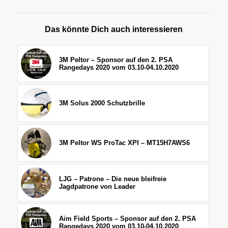
Das könnte Dich auch interessieren
3M Peltor – Sponsor auf den 2. PSA
Rangedays 2020 vom 03.10-04.10.2020
3M Solus 2000 Schutzbrille
3M Peltor WS ProTac XPI – MT15H7AWS6
LJG – Patrone – Die neue bleifreie
Jagdpatrone von Leader
Aim Field Sports – Sponsor auf den 2. PSA
Rangedays 2020 vom 03.10-04.10.2020