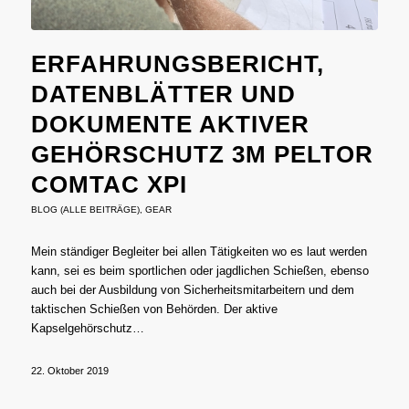
ERFAHRUNGSBERICHT,
DATENBLÄTTER UND
DOKUMENTE AKTIVER
GEHÖRSCHUTZ 3M PELTOR
COMTAC XPI
BLOG (ALLE BEITRÄGE)
,
GEAR
Mein ständiger Begleiter bei allen Tätigkeiten wo es laut werden
kann, sei es beim sportlichen oder jagdlichen Schießen, ebenso
auch bei der Ausbildung von Sicherheitsmitarbeitern und dem
taktischen Schießen von Behörden. Der aktive
Kapselgehörschutz…
22. Oktober 2019