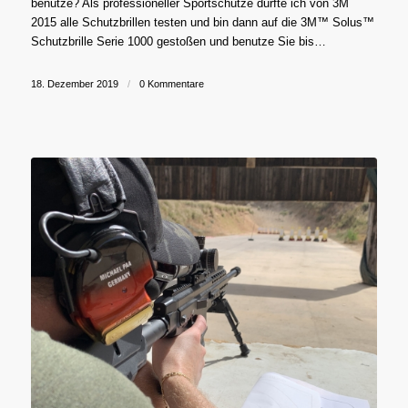
benutze? Als professioneller Sportschütze durfte ich von 3M
2015 alle Schutzbrillen testen und bin dann auf die 3M™ Solus™
Schutzbrille Serie 1000 gestoßen und benutze Sie bis…
18. Dezember 2019
/
0 Kommentare