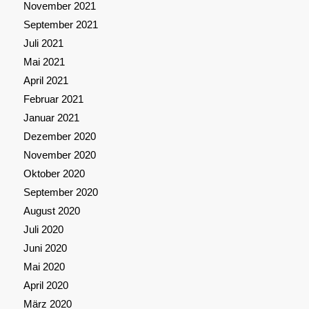
November 2021
September 2021
Juli 2021
Mai 2021
April 2021
Februar 2021
Januar 2021
Dezember 2020
November 2020
Oktober 2020
September 2020
August 2020
Juli 2020
Juni 2020
Mai 2020
April 2020
März 2020