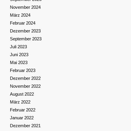
November 2024
März 2024
Februar 2024
Dezember 2023
September 2023
Juli 2023
Juni 2023
Mai 2023
Februar 2023
Dezember 2022
November 2022
August 2022
März 2022
Februar 2022
Januar 2022
Dezember 2021