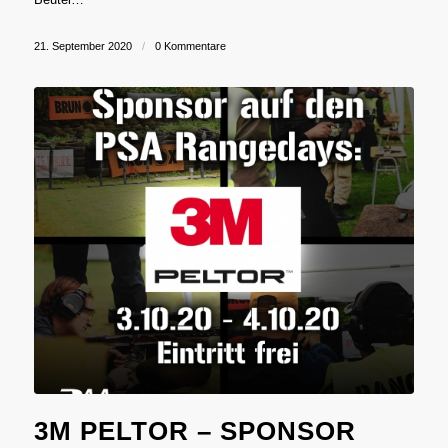
21. September 2020
/
0 Kommentare
3M PELTOR – SPONSOR