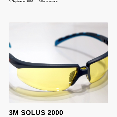
5. September 2020
/
0 Kommentare
3M SOLUS 2000