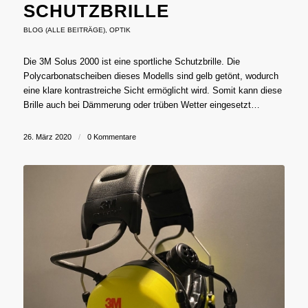
SCHUTZBRILLE
BLOG (ALLE BEITRÄGE)
,
OPTIK
Die 3M Solus 2000 ist eine sportliche Schutzbrille. Die
Polycarbonatscheiben dieses Modells sind gelb getönt, wodurch
eine klare kontrastreiche Sicht ermöglicht wird. Somit kann diese
Brille auch bei Dämmerung oder trüben Wetter eingesetzt…
26. März 2020
/
0 Kommentare