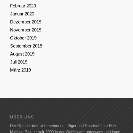
Februar 2020
Januar 2020
Dezember 2019
November 2019
Oktober 2019
September 2019
August 2019
Juli 2019
März 2019
ÜBER UNS
Der Gründer des Unternehmens, Jäger und Sportschütze Herr
Michael Paa ist seit 2009 in der Waffenwelt unterwegs und kann