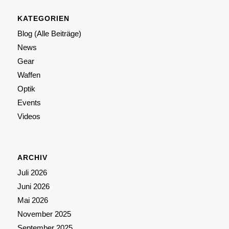
KATEGORIEN
Blog (Alle Beiträge)
News
Gear
Waffen
Optik
Events
Videos
ARCHIV
Juli 2026
Juni 2026
Mai 2026
November 2025
September 2025