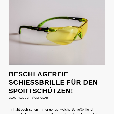
BESCHLAGFREIE
SCHIESSBRILLE FÜR DEN S
PORTSCHÜTZEN!
BLOG (ALLE BEITRÄGE)
,
GEAR
Ihr habt euch schon immer gefragt welche Schießbrille ich