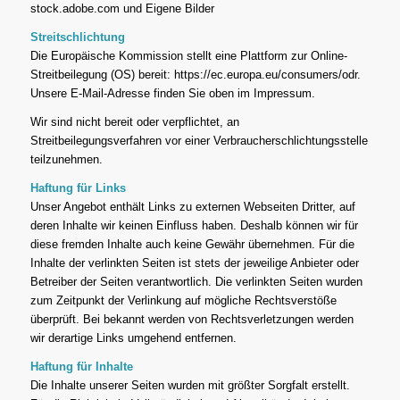
stock.adobe.com und Eigene Bilder
Streitschlichtung
Die Europäische Kommission stellt eine Plattform zur Online-
Streitbeilegung (OS) bereit: https://ec.europa.eu/consumers/odr.
Unsere E-Mail-Adresse finden Sie oben im Impressum.
Wir sind nicht bereit oder verpflichtet, an
Streitbeilegungsverfahren vor einer Verbraucherschlichtungsstelle
teilzunehmen.
Haftung für Links
Unser Angebot enthält Links zu externen Webseiten Dritter, auf
deren Inhalte wir keinen Einfluss haben. Deshalb können wir für
diese fremden Inhalte auch keine Gewähr übernehmen. Für die
Inhalte der verlinkten Seiten ist stets der jeweilige Anbieter oder
Betreiber der Seiten verantwortlich. Die verlinkten Seiten wurden
zum Zeitpunkt der Verlinkung auf mögliche Rechtsverstöße
überprüft. Bei bekannt werden von Rechtsverletzungen werden
wir derartige Links umgehend entfernen.
Haftung für Inhalte
Die Inhalte unserer Seiten wurden mit größter Sorgfalt erstellt.