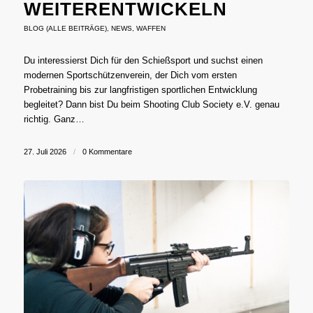
WEITERENTWICKELN
BLOG (ALLE BEITRÄGE)
,
NEWS
,
WAFFEN
Du interessierst Dich für den Schießsport und suchst einen
modernen Sportschützenverein, der Dich vom ersten
Probetraining bis zur langfristigen sportlichen Entwicklung
begleitet? Dann bist Du beim Shooting Club Society e.V. genau
richtig. Ganz…
27. Juli 2026
/
0 Kommentare