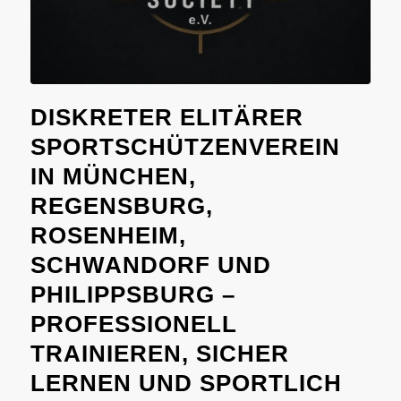
DISKRETER ELITÄRER
SPORTSCHÜTZENVEREIN
IN MÜNCHEN,
REGENSBURG,
ROSENHEIM,
SCHWANDORF UND
PHILIPPSBURG –
PROFESSIONELL
TRAINIEREN, SICHER
LERNEN UND SPORTLICH