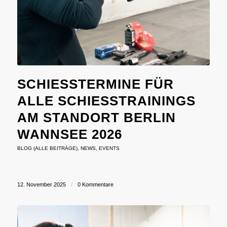
SCHIESSTERMINE FÜR A
LLE SCHIESSTRAININGS AM
STANDORT BERLIN WA
NNSEE 2026
BLOG (ALLE BEITRÄGE)
,
NEWS
,
EVENTS
12. November 2025
/
0 Kommentare