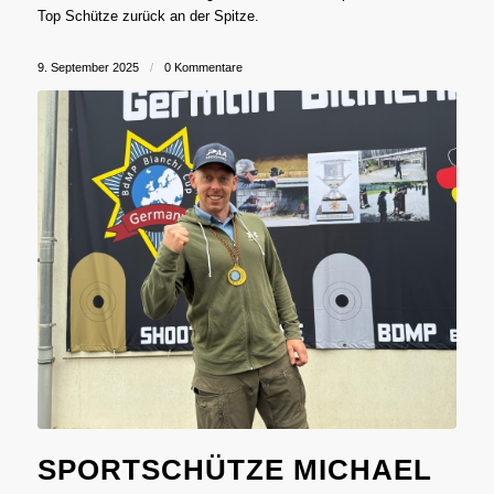
Top Schütze zurück an der Spitze.
9. September 2025
/
0 Kommentare
SPORTSCHÜTZE MICHAEL