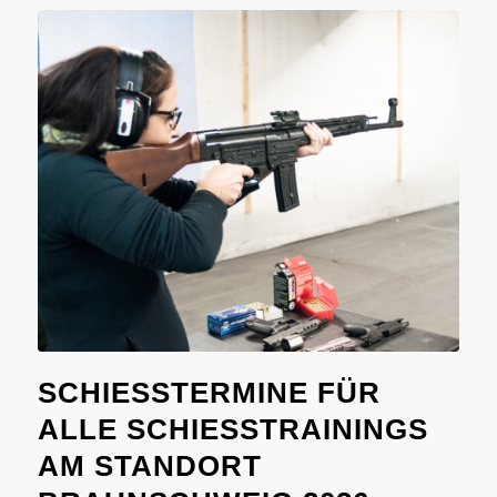
SCHIESSTERMINE FÜR A
LLE SCHIESSTRAININGS AM
STANDORT BR