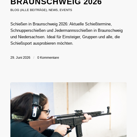
AUNSCHWEIG 2026
BLOG (ALLE BEITRÄGE)
,
NEWS
,
EVENTS
Schießen in Braunschweig 2026: Aktuelle Schießtermine,
Schnupperschießen und Jedermannsschießen in Braunschweig
und Niedersachsen. Ideal für Einsteiger, Gruppen und alle, die
Schießsport ausprobieren möchten.
29. Juni 2026
/
0 Kommentare