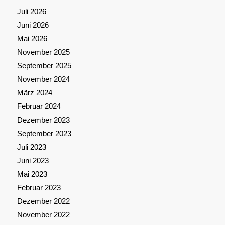
Juli 2026
Juni 2026
Mai 2026
November 2025
September 2025
November 2024
März 2024
Februar 2024
Dezember 2023
September 2023
Juli 2023
Juni 2023
Mai 2023
Februar 2023
Dezember 2022
November 2022