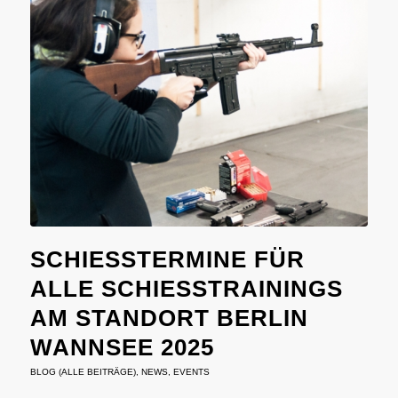
SCHIESSTERMINE FÜR A
LLE SCHIESSTRAININGS AM
STANDORT BERLIN WA
NNSEE 2025
BLOG (ALLE BEITRÄGE)
,
NEWS
,
EVENTS