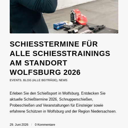
SCHIESSTERMINE FÜR A
LLE SCHIESSTRAININGS AM
STANDORT WO
LFSBURG 2026
EVENTS
,
BLOG (ALLE BEITRÄGE)
,
NEWS
Erleben Sie den Schießsport in Wolfsburg. Entdecken Sie
aktuelle Schießtermine 2026, Schnupperschießen,
Probeschießen und Veranstaltungen für Einsteiger sowie
erfahrene Schützen in Wolfsburg und der Region Niedersachsen.
29. Juni 2026
/
0 Kommentare