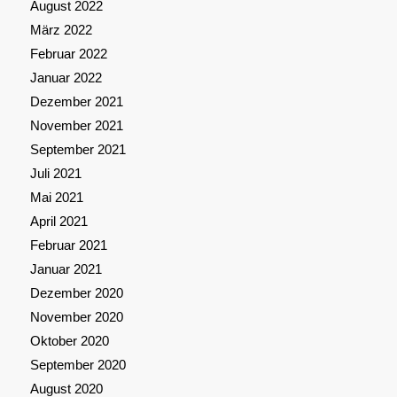
August 2022
März 2022
Februar 2022
Januar 2022
Dezember 2021
November 2021
September 2021
Juli 2021
Mai 2021
April 2021
Februar 2021
Januar 2021
Dezember 2020
November 2020
Oktober 2020
September 2020
August 2020