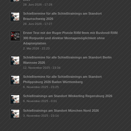
29. Juni 2026 - 17:28
Schießtermine für alle Schießtrainings am Standort
Braunschweig 2026
29. Juni 2026 - 17:27
Erster Test mit der Ruger Pistole RXM 9mm mit Bushnell RXM
300 Rotpunkt und direkter Montagemöglichkeit ohne
Adapterplatten
2. Mai 2026 - 22:23
Schießtermine für alle Schießtrainings am Standort Berlin
Wannsee 2026
12. November 2025 - 23:34
Schießtermine für alle Schießtrainings am Standort
Philippsburg 2026 Baden Württemberg
6. November 2025 - 23:25
Schießtrainings am Standort Winkerling Regensburg 2026
6. November 2025 - 0:01
Schießtrainings am Standort München Nord 2026
3. November 2025 - 23:14