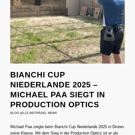
BIANCHI CUP
NIEDERLANDE 2025 –
MICHAEL PAA SIEGT IN
PRODUCTION OPTICS
BLOG (ALLE BEITRÄGE)
,
NEWS
Michael Paa zeigte beim Bianchi Cup Niederlande 2025 in Druten
seine Klasse. Mit dem Sieg in der Production Optics ist er als