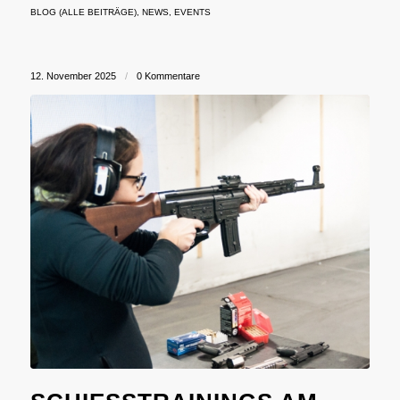
BLOG (ALLE BEITRÄGE)
,
NEWS
,
EVENTS
12. November 2025
/
0 Kommentare