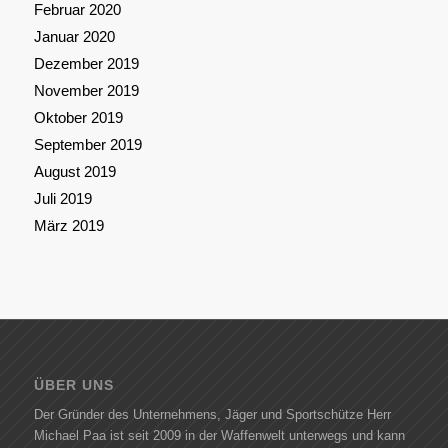
Februar 2020
Januar 2020
Dezember 2019
November 2019
Oktober 2019
September 2019
August 2019
Juli 2019
März 2019
ÜBER UNS
Der Gründer des Unternehmens, Jäger und Sportschütze Herr
Michael Paa ist seit 2009 in der Waffenwelt unterwegs und kann