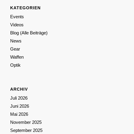
KATEGORIEN
Events
Videos
Blog (Alle Beiträge)
News
Gear
Waffen
Optik
ARCHIV
Juli 2026
Juni 2026
Mai 2026
November 2025
September 2025