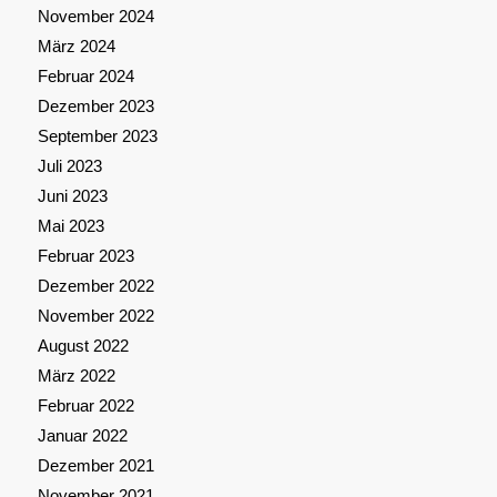
November 2024
März 2024
Februar 2024
Dezember 2023
September 2023
Juli 2023
Juni 2023
Mai 2023
Februar 2023
Dezember 2022
November 2022
August 2022
März 2022
Februar 2022
Januar 2022
Dezember 2021
November 2021