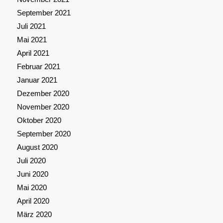
September 2021
Juli 2021
Mai 2021
April 2021
Februar 2021
Januar 2021
Dezember 2020
November 2020
Oktober 2020
September 2020
August 2020
Juli 2020
Juni 2020
Mai 2020
April 2020
März 2020