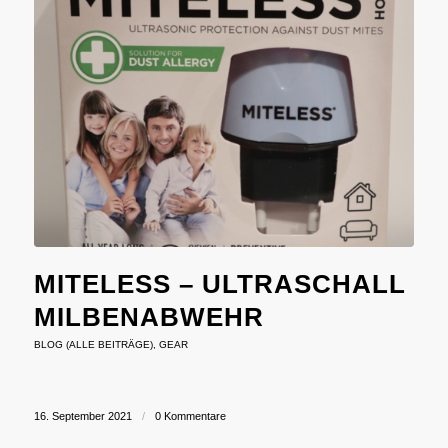
MITELESS – ULTRASCHALL
MILBENABWEHR
BLOG (ALLE BEITRÄGE)
,
GEAR
16. September 2021
/
0 Kommentare