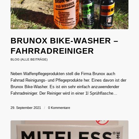
BRUNOX BIKE-WASHER –
FAHRRADREINIGER
BLOG (ALLE BEITRÄGE)
Neben Waffenpflegeprodukten stell die Firma Brunox auch
Fahrrad Reinigungs- und Pflegeprodukte her. Eines davon ist der
Brunox Bike-Washer. Es ist ein sehr einfach anzuwendender
Fahrradreiniger. Der Reiniger wird in einer 1l Sprühflasche…
29. September 2021
/
0 Kommentare