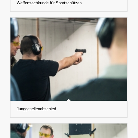
Waffensachkunde für Sportschützen
Junggesellenabschied