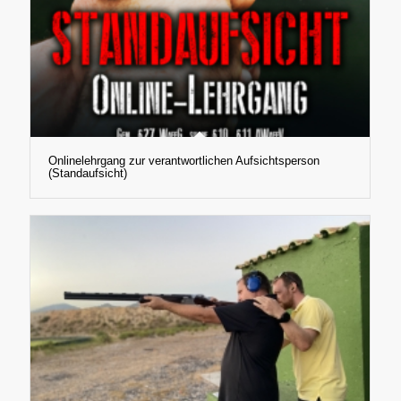
Onlinelehrgang zur verantwortlichen Aufsichtsperson
(Standaufsicht)