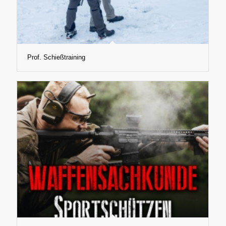
Prof. Schießtraining