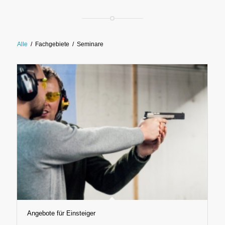
Alle
/
Fachgebiete
/
Seminare
Angebote für Einsteiger