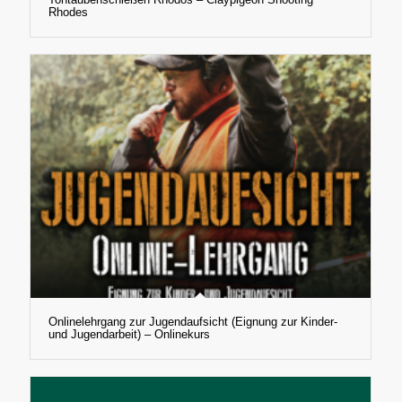
Rhodes
Onlinelehrgang zur Jugendaufsicht (Eignung zur Kinder-
und Jugendarbeit) – Onlinekurs