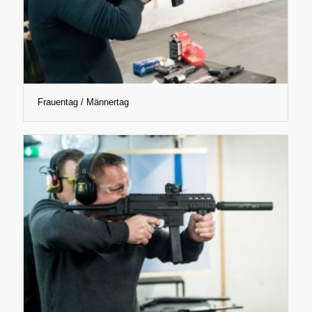
Frauentag / Männertag