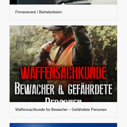
Firmenevent / Betriebsfeiern
Waffensachkunde für Bewacher – Gefährdete Personen