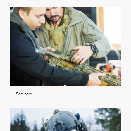
Seminare