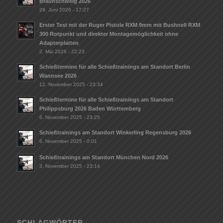
Braunschweig 2026
29. Juni 2026 - 17:27
Erster Test mit der Ruger Pistole RXM 9mm mit Bushnell RXM
300 Rotpunkt und direkter Montagemöglichkeit ohne
Adapterplatten
2. Mai 2026 - 22:23
Schießtermine für alle Schießtrainings am Standort Berlin
Wannsee 2026
12. November 2025 - 23:34
Schießtermine für alle Schießtrainings am Standort
Philippsburg 2026 Baden Württemberg
6. November 2025 - 23:25
Schießtrainings am Standort Winkerling Regensburg 2026
6. November 2025 - 0:01
Schießtrainings am Standort München Nord 2026
3. November 2025 - 23:14
SCHLAGWÖRTER