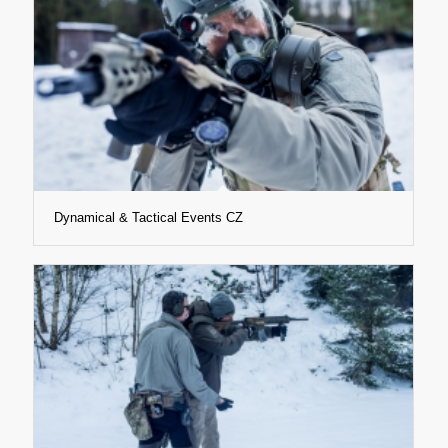
Dynamical & Tactical Events CZ