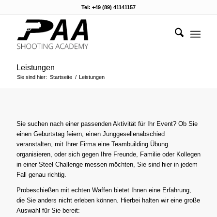
Tel: +49 (89) 41141157
Leistungen
Sie sind hier:
Startseite
/
Leistungen
Sie suchen nach einer passenden Aktivität für Ihr Event? Ob Sie
einen Geburtstag feiern, einen Junggesellenabschied
veranstalten, mit Ihrer Firma eine Teambuilding Übung
organisieren, oder sich gegen Ihre Freunde, Familie oder Kollegen
in einer Steel Challenge messen möchten, Sie sind hier in jedem
Fall genau richtig.
Probeschießen mit echten Waffen bietet Ihnen eine Erfahrung,
die Sie anders nicht erleben können. Hierbei halten wir eine große
Auswahl für Sie bereit: