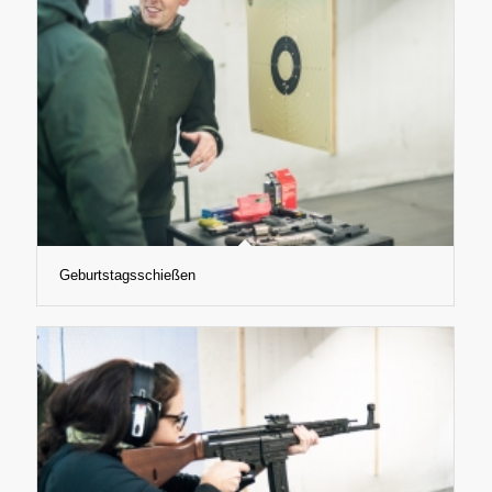
Geburtstagsschießen