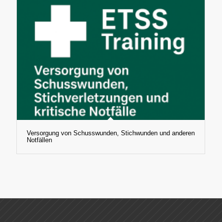
Versorgung von Schusswunden, Stichwunden und anderen
Notfällen