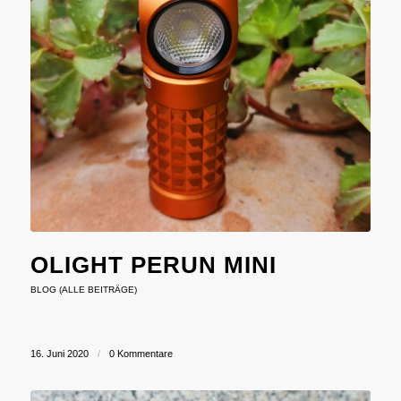
OLIGHT PERUN MINI
BLOG (ALLE BEITRÄGE)
16. Juni 2020
/
0 Kommentare