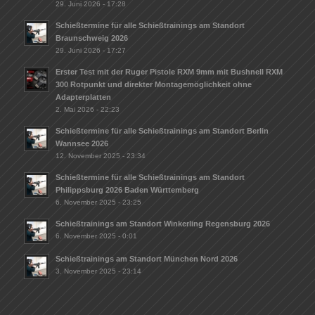
29. Juni 2026 - 17:28
Schießtermine für alle Schießtrainings am Standort
Braunschweig 2026
29. Juni 2026 - 17:27
Erster Test mit der Ruger Pistole RXM 9mm mit Bushnell RXM
300 Rotpunkt und direkter Montagemöglichkeit ohne
Adapterplatten
2. Mai 2026 - 22:23
Schießtermine für alle Schießtrainings am Standort Berlin
Wannsee 2026
12. November 2025 - 23:34
Schießtermine für alle Schießtrainings am Standort
Philippsburg 2026 Baden Württemberg
6. November 2025 - 23:25
Schießtrainings am Standort Winkerling Regensburg 2026
6. November 2025 - 0:01
Schießtrainings am Standort München Nord 2026
3. November 2025 - 23:14