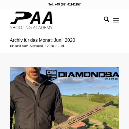
Tel: +49 (89) 41141157
Archiv für das Monat: Juni, 2020
Sie sind hier:
Startseite
/
2020
/
Juni