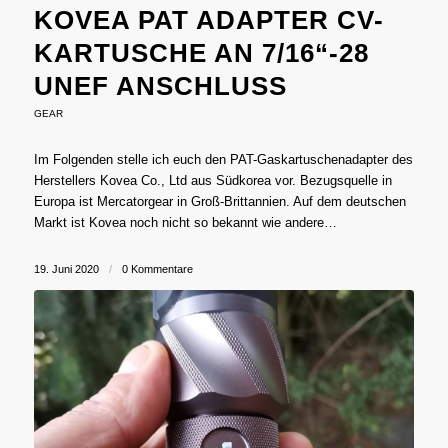
KOVEA PAT ADAPTER CV-
KARTUSCHE AN 7/16“-28
UNEF ANSCHLUSS
GEAR
Im Folgenden stelle ich euch den PAT-Gaskartuschenadapter des
Herstellers Kovea Co., Ltd aus Südkorea vor. Bezugsquelle in
Europa ist Mercatorgear in Groß-Brittannien. Auf dem deutschen
Markt ist Kovea noch nicht so bekannt wie andere…
19. Juni 2020
/
0 Kommentare