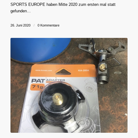
SPORTS EUROPE haben Mitte 2020 zum ersten mal statt
gefunden…
26. Juni 2020
/
0 Kommentare