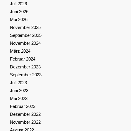
Juli 2026
Juni 2026
Mai 2026
November 2025
September 2025
November 2024
März 2024
Februar 2024
Dezember 2023
September 2023
Juli 2023
Juni 2023
Mai 2023
Februar 2023
Dezember 2022
November 2022
August 2022