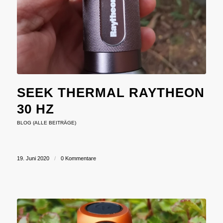
SEEK THERMAL RAYTHEON
30 HZ
BLOG (ALLE BEITRÄGE)
19. Juni 2020
/
0 Kommentare