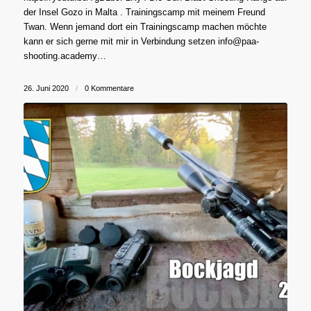
der Insel Gozo in Malta . Trainingscamp mit meinem Freund
Twan. Wenn jemand dort ein Trainingscamp machen möchte
kann er sich gerne mit mir in Verbindung setzen info@paa-
shooting.academy…
26. Juni 2020
/
0 Kommentare