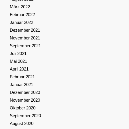
März 2022
Februar 2022
Januar 2022
Dezember 2021
November 2021
September 2021
Juli 2021
Mai 2021
April 2021
Februar 2021
Januar 2021
Dezember 2020
November 2020
Oktober 2020
September 2020
August 2020