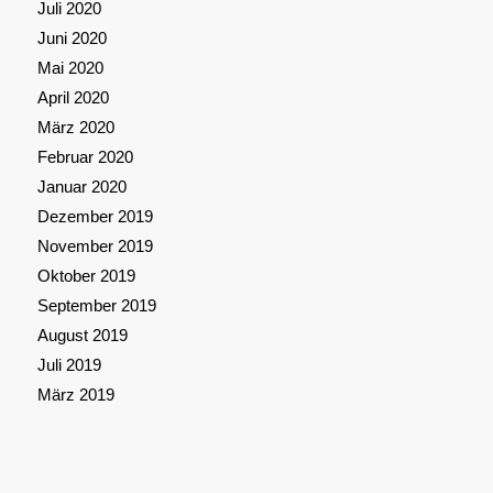
Juli 2020
Juni 2020
Mai 2020
April 2020
März 2020
Februar 2020
Januar 2020
Dezember 2019
November 2019
Oktober 2019
September 2019
August 2019
Juli 2019
März 2019