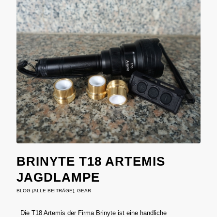
BRINYTE T18 ARTEMIS
JAGDLAMPE
BLOG (ALLE BEITRÄGE)
,
GEAR
Die T18 Artemis der Firma Brinyte ist eine handliche