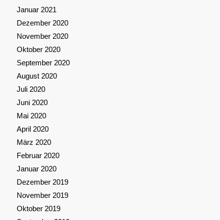
Januar 2021
Dezember 2020
November 2020
Oktober 2020
September 2020
August 2020
Juli 2020
Juni 2020
Mai 2020
April 2020
März 2020
Februar 2020
Januar 2020
Dezember 2019
November 2019
Oktober 2019