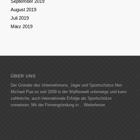
September 2019
August 2019
Juli 2019
März 2019
ÜBER UNS
Der Gründer des Unternehmens, Jäger und Sportschütze Herr
Michael Paa ist seit 2009 in der Waffenwelt unterwegs und kann
zahlreiche, auch internationale Erfolge als Sportschütze
vorweisen. Mit der Firmengründung in…
Weiterlesen