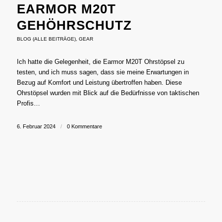
EARMOR M20T
GEHÖHRSCHUTZ
BLOG (ALLE BEITRÄGE)
,
GEAR
Ich hatte die Gelegenheit, die Earmor M20T Ohrstöpsel zu
testen, und ich muss sagen, dass sie meine Erwartungen in
Bezug auf Komfort und Leistung übertroffen haben. Diese
Ohrstöpsel wurden mit Blick auf die Bedürfnisse von taktischen
Profis…
6. Februar 2024
/
0 Kommentare