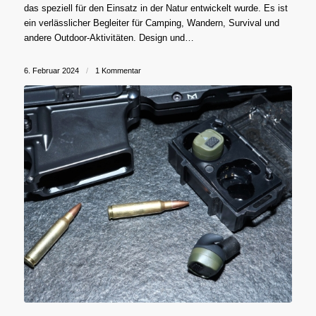
das speziell für den Einsatz in der Natur entwickelt wurde. Es ist
ein verlässlicher Begleiter für Camping, Wandern, Survival und
andere Outdoor-Aktivitäten. Design und…
6. Februar 2024
/
1 Kommentar