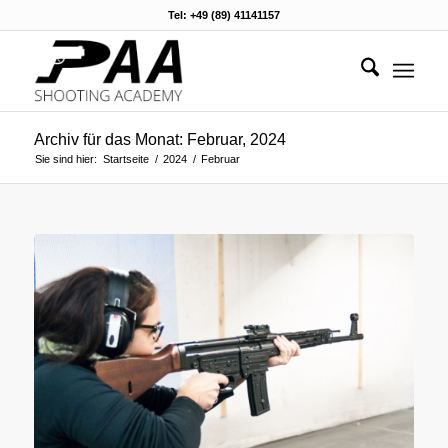
Tel: +49 (89) 41141157
Archiv für das Monat: Februar, 2024
Sie sind hier:
Startseite
/
2024
/
Februar