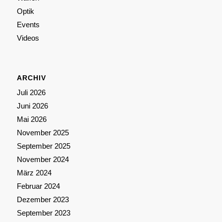
Optik
Events
Videos
ARCHIV
Juli 2026
Juni 2026
Mai 2026
November 2025
September 2025
November 2024
März 2024
Februar 2024
Dezember 2023
September 2023