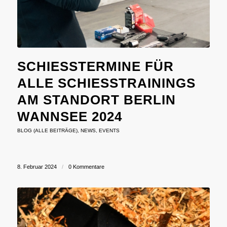
SCHIESSTERMINE FÜR A
LLE SCHIESSTRAININGS AM
STANDORT BERLIN WA
NNSEE 2024
BLOG (ALLE BEITRÄGE)
,
NEWS
,
EVENTS
8. Februar 2024
/
0 Kommentare