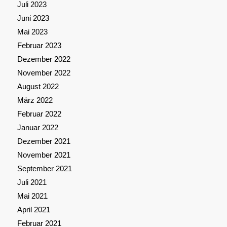
Juli 2023
Juni 2023
Mai 2023
Februar 2023
Dezember 2022
November 2022
August 2022
März 2022
Februar 2022
Januar 2022
Dezember 2021
November 2021
September 2021
Juli 2021
Mai 2021
April 2021
Februar 2021