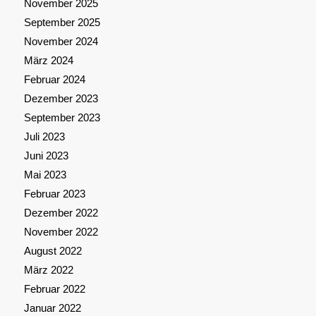
November 2025
September 2025
November 2024
März 2024
Februar 2024
Dezember 2023
September 2023
Juli 2023
Juni 2023
Mai 2023
Februar 2023
Dezember 2022
November 2022
August 2022
März 2022
Februar 2022
Januar 2022