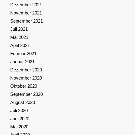
Dezember 2021
November 2021
September 2021
Juli 2021
Mai 2021
April 2021
Februar 2021
Januar 2021
Dezember 2020
November 2020
Oktober 2020
September 2020
August 2020
Juli 2020
Juni 2020
Mai 2020
April 2020