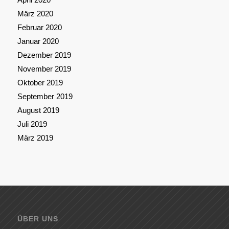
März 2020
Februar 2020
Januar 2020
Dezember 2019
November 2019
Oktober 2019
September 2019
August 2019
Juli 2019
März 2019
ÜBER UNS