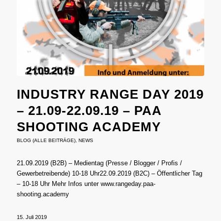
INDUSTRY RANGE DAY 2019
– 21.09-22.09.19 – PAA
SHOOTING ACADEMY
BLOG (ALLE BEITRÄGE)
,
NEWS
21.09.2019 (B2B) – Medientag (Presse / Blogger / Profis /
Gewerbetreibende) 10-18 Uhr22.09.2019 (B2C) – Öffentlicher Tag
– 10-18 Uhr Mehr Infos unter www.rangeday.paa-
shooting.academy
15. Juli 2019