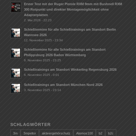
Erster Test mit der Ruger Pistole RXM 9mm mit Bushnell RXM
300 Rotpunkt und direkter Montagemöglichkeit ohne
Adapterplatten
2. Mai 2026 - 22:23
Schießtermine für alle Schießtrainings am Standort Berlin
Wannsee 2026
12. November 2025 - 23:34
Schießtermine für alle Schießtrainings am Standort
Philippsburg 2026 Baden Württemberg
6. November 2025 - 23:25
Schießtrainings am Standort Winkerling Regensburg 2026
6. November 2025 - 0:01
Schießtrainings am Standort München Nord 2026
3. November 2025 - 23:14
SCHLAGWÖRTER
3m
3mpeltor
aktivergehörschutz
Atemos100
b2
b2c