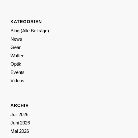
KATEGORIEN
Blog (Alle Beiträge)
News
Gear
Waffen
Optik
Events
Videos
ARCHIV
Juli 2026
Juni 2026
Mai 2026