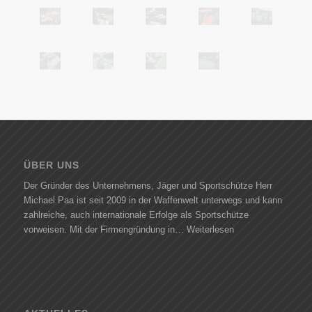
ÜBER UNS
Der Gründer des Unternehmens, Jäger und Sportschütze Herr
Michael Paa ist seit 2009 in der Waffenwelt unterwegs und kann
zahlreiche, auch internationale Erfolge als Sportschütze
vorweisen. Mit der Firmengründung in…
Weiterlesen