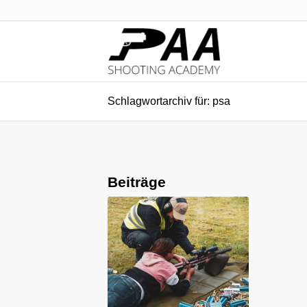
Schlagwortarchiv für: psa
Beiträge