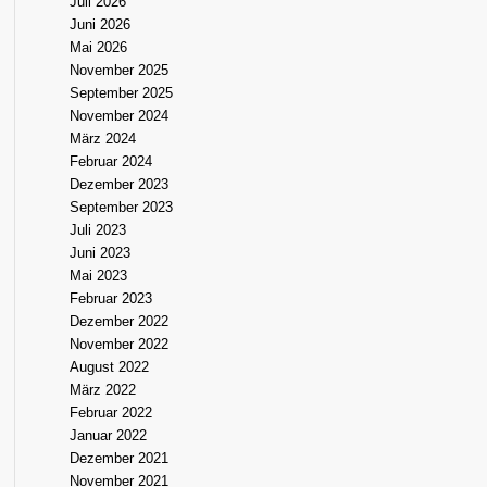
Juli 2026
Juni 2026
Mai 2026
November 2025
September 2025
November 2024
März 2024
Februar 2024
Dezember 2023
September 2023
Juli 2023
Juni 2023
Mai 2023
Februar 2023
Dezember 2022
November 2022
August 2022
März 2022
Februar 2022
Januar 2022
Dezember 2021
November 2021