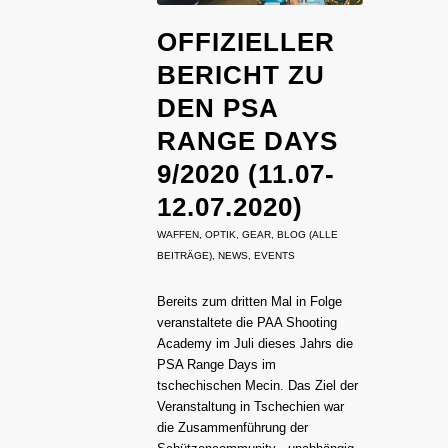
OFFIZIELLER
BERICHT ZU
DEN PSA
RANGE DAYS
9/2020 (11.07-
12.07.2020)
WAFFEN
,
OPTIK
,
GEAR
,
BLOG (ALLE
BEITRÄGE)
,
NEWS
,
EVENTS
Bereits zum dritten Mal in Folge
veranstaltete die PAA Shooting
Academy im Juli dieses Jahrs die
PSA Range Days im
tschechischen Mecin. Das Ziel der
Veranstaltung in Tschechien war
die Zusammenführung der