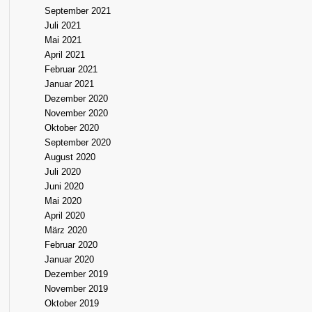
September 2021
Juli 2021
Mai 2021
April 2021
Februar 2021
Januar 2021
Dezember 2020
November 2020
Oktober 2020
September 2020
August 2020
Juli 2020
Juni 2020
Mai 2020
April 2020
März 2020
Februar 2020
Januar 2020
Dezember 2019
November 2019
Oktober 2019