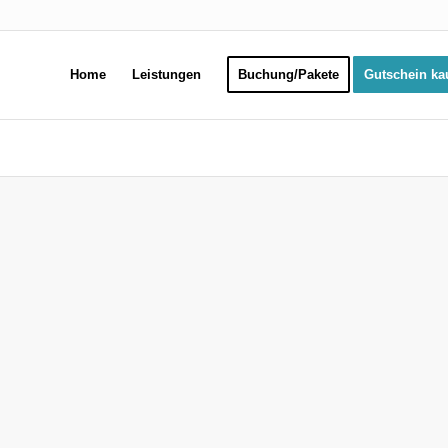
Home
Leistungen
Buchung/Pakete
Gutschein ka