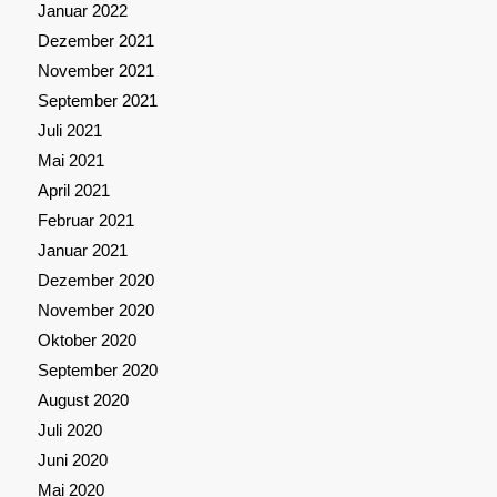
Januar 2022
Dezember 2021
November 2021
September 2021
Juli 2021
Mai 2021
April 2021
Februar 2021
Januar 2021
Dezember 2020
November 2020
Oktober 2020
September 2020
August 2020
Juli 2020
Juni 2020
Mai 2020