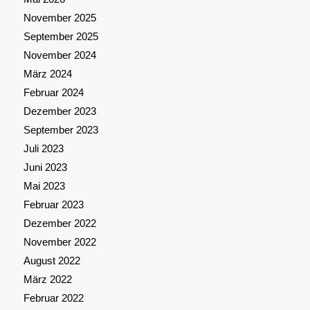
November 2025
September 2025
November 2024
März 2024
Februar 2024
Dezember 2023
September 2023
Juli 2023
Juni 2023
Mai 2023
Februar 2023
Dezember 2022
November 2022
August 2022
März 2022
Februar 2022