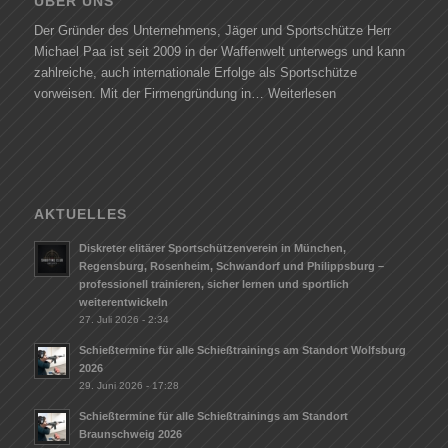
ÜBER UNS
Der Gründer des Unternehmens, Jäger und Sportschütze Herr
Michael Paa ist seit 2009 in der Waffenwelt unterwegs und kann
zahlreiche, auch internationale Erfolge als Sportschütze
vorweisen. Mit der Firmengründung in…
Weiterlesen
AKTUELLES
Diskreter elitärer Sportschützenverein in München,
Regensburg, Rosenheim, Schwandorf und Philippsburg –
professionell trainieren, sicher lernen und sportlich
weiterentwickeln
27. Juli 2026 - 2:34
Schießtermine für alle Schießtrainings am Standort Wolfsburg
2026
29. Juni 2026 - 17:28
Schießtermine für alle Schießtrainings am Standort
Braunschweig 2026