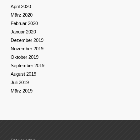
April 2020
März 2020
Februar 2020
Januar 2020
Dezember 2019
November 2019
Oktober 2019
September 2019
August 2019
Juli 2019
März 2019