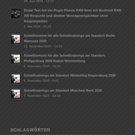
29. Juni 2026 - 17:27
Erster Test mit der Ruger Pistole RXM 9mm mit Bushnell RXM
300 Rotpunkt und direkter Montagemöglichkeit ohne
Adapterplatten
2. Mai 2026 - 22:23
Schießtermine für alle Schießtrainings am Standort Berlin
Wannsee 2026
12. November 2025 - 23:34
Schießtermine für alle Schießtrainings am Standort
Philippsburg 2026 Baden Württemberg
6. November 2025 - 23:25
Schießtrainings am Standort Winkerling Regensburg 2026
6. November 2025 - 0:01
Schießtrainings am Standort München Nord 2026
3. November 2025 - 23:14
SCHLAGWÖRTER