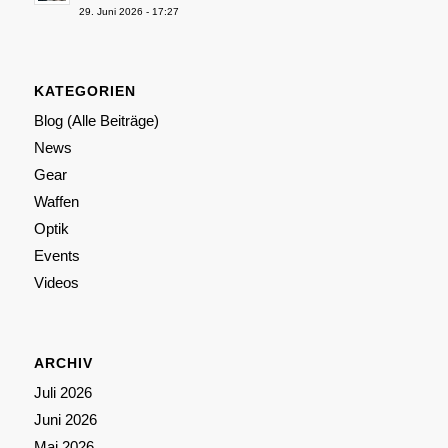
29. Juni 2026 - 17:27
KATEGORIEN
Blog (Alle Beiträge)
News
Gear
Waffen
Optik
Events
Videos
ARCHIV
Juli 2026
Juni 2026
Mai 2026