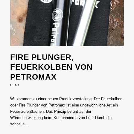
FIRE PLUNGER,
FEUERKOLBEN VON
PETROMAX
GEAR
Willkommen zu einer neuen Produktvorstellung. Der Feuerkolben
oder Fire Plunger von Petromax ist eine ungewöhnliche Art ein
Feuer zu entfachen. Das Prinzip beruht auf der
Wärmeentwicklung beim Komprimieren von Luft. Durch die
schnelle…