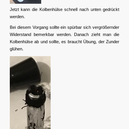
Jetzt kann die Kolbenhülse schnell nach unten gedrückt
werden.
Bei diesem Vorgang sollte ein spürbar sich vergrößernder
Widerstand bemerkbar werden. Danach zieht man die
Kolbenhülse ab und sollte, es braucht Übung, der Zunder
glühen.