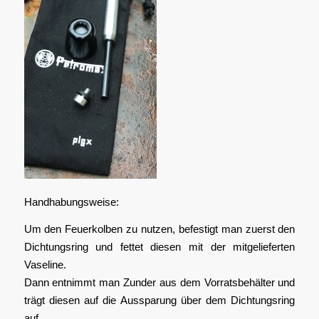
Handhabungsweise:
Um den Feuerkolben zu nutzen, befestigt man zuerst den
Dichtungsring und fettet diesen mit der mitgelieferten
Vaseline.
Dann entnimmt man Zunder aus dem Vorratsbehälter und
trägt diesen auf die Aussparung über dem Dichtungsring
auf.