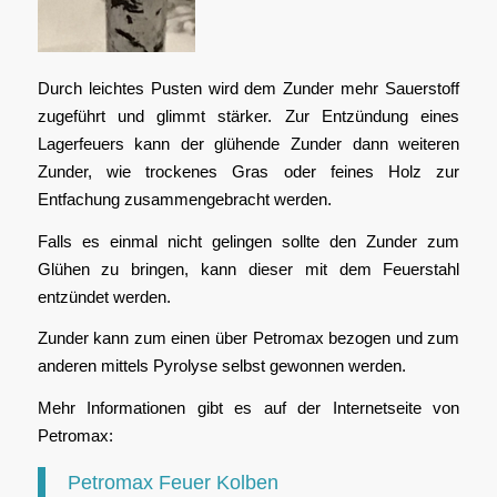
Durch leichtes Pusten wird dem Zunder mehr Sauerstoff
zugeführt und glimmt stärker. Zur Entzündung eines
Lagerfeuers kann der glühende Zunder dann weiteren
Zunder, wie trockenes Gras oder feines Holz zur
Entfachung zusammengebracht werden.
Falls es einmal nicht gelingen sollte den Zunder zum
Glühen zu bringen, kann dieser mit dem Feuerstahl
entzündet werden.
Zunder kann zum einen über Petromax bezogen und zum
anderen mittels Pyrolyse selbst gewonnen werden.
Mehr Informationen gibt es auf der Internetseite von
Petromax:
Petromax Feuer Kolben