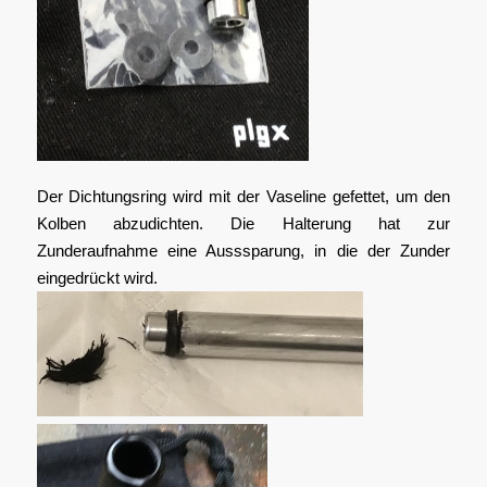
Der Dichtungsring wird mit der Vaseline gefettet, um den
Kolben abzudichten. Die Halterung hat zur
Zunderaufnahme eine Ausssparung, in die der Zunder
eingedrückt wird.