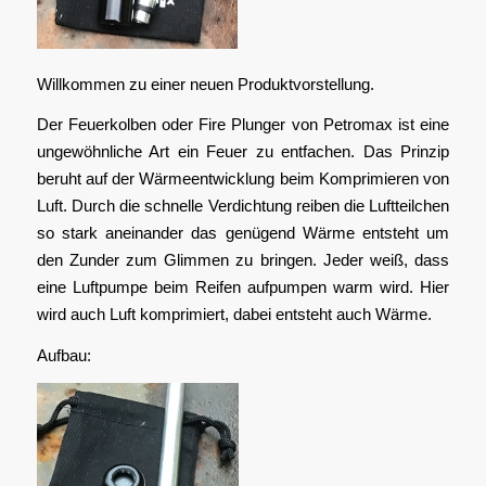
Willkommen zu einer neuen Produktvorstellung.
Der Feuerkolben oder Fire Plunger von Petromax ist eine
ungewöhnliche Art ein Feuer zu entfachen. Das Prinzip
beruht auf der Wärmeentwicklung beim Komprimieren von
Luft. Durch die schnelle Verdichtung reiben die Luftteilchen
so stark aneinander das genügend Wärme entsteht um
den Zunder zum Glimmen zu bringen. Jeder weiß, dass
eine Luftpumpe beim Reifen aufpumpen warm wird. Hier
wird auch Luft komprimiert, dabei entsteht auch Wärme.
Aufbau: