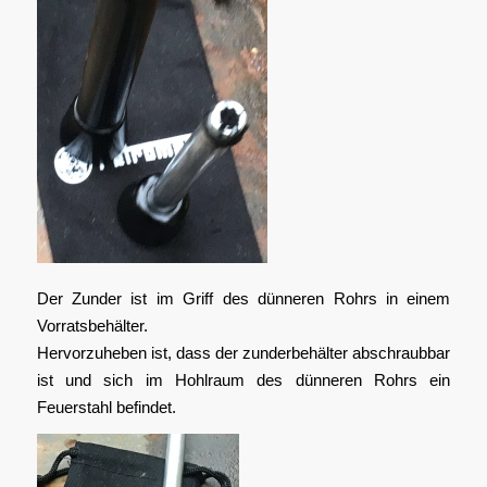
Der Zunder ist im Griff des dünneren Rohrs in einem
Vorratsbehälter.
Hervorzuheben ist, dass der zunderbehälter abschraubbar
ist und sich im Hohlraum des dünneren Rohrs ein
Feuerstahl befindet.