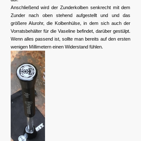
Anschließend wird der Zunderkolben senkrecht mit dem
Zunder nach oben stehend aufgestellt und und das
größere Alurohr, die Kolbenhülse, in dem sich auch der
Vorratsbehälter für die Vaseline befindet, darüber gestülpt.
Wenn alles passend ist, sollte man bereits auf den ersten
wenigen Millimetern einen Widerstand fühlen.