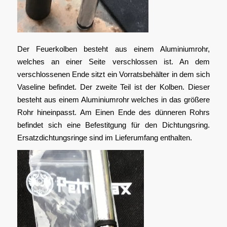
Der Feuerkolben besteht aus einem Aluminiumrohr,
welches an einer Seite verschlossen ist. An dem
verschlossenen Ende sitzt ein Vorratsbehälter in dem sich
Vaseline befindet. Der zweite Teil ist der Kolben. Dieser
besteht aus einem Aluminiumrohr welches in das größere
Rohr hineinpasst. Am Einen Ende des dünneren Rohrs
befindet sich eine Befestitgung für den Dichtungsring.
Ersatzdichtungsringe sind im Lieferumfang enthalten.