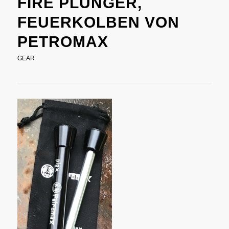
FIRE PLUNGER,
FEUERKOLBEN VON
PETROMAX
GEAR