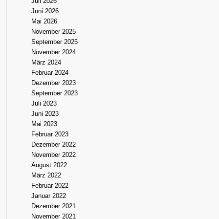
Juli 2026
Juni 2026
Mai 2026
November 2025
September 2025
November 2024
März 2024
Februar 2024
Dezember 2023
September 2023
Juli 2023
Juni 2023
Mai 2023
Februar 2023
Dezember 2022
November 2022
August 2022
März 2022
Februar 2022
Januar 2022
Dezember 2021
November 2021