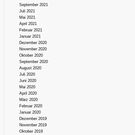
September 2021
Juli 2021
Mai 2021
April 2021
Februar 2021
Januar 2021
Dezember 2020
November 2020
Oktober 2020
September 2020
August 2020
Juli 2020
Juni 2020
Mai 2020
April 2020
März 2020
Februar 2020
Januar 2020
Dezember 2019
November 2019
Oktober 2019