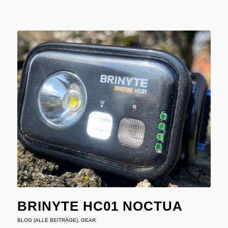
BRINYTE HC01 NOCTUA
BLOG (ALLE BEITRÄGE)
,
GEAR