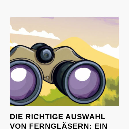
DIE RICHTIGE AUSWAHL
VON FERNGLÄSERN: EIN