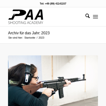
Tel: +49 (89) 41141157
Archiv für das Jahr: 2023
Sie sind hier:
Startseite
/
2023