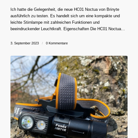
Ich hatte die Gelegenheit, die neue HC01 Noctua von Brinyte
ausführlich zu testen. Es handelt sich um eine kompakte und
leichte Stirnlampe mit zahlreichen Funktionen und
beeindruckender Leuchtkraft. Eigenschaften Die HC01 Noctua…
3. September 2023
/
0 Kommentare