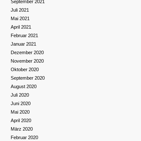
September 2021
Juli 2021
Mai 2021
April 2021
Februar 2021
Januar 2021
Dezember 2020
November 2020
Oktober 2020
September 2020
August 2020
Juli 2020
Juni 2020
Mai 2020
April 2020
März 2020
Februar 2020