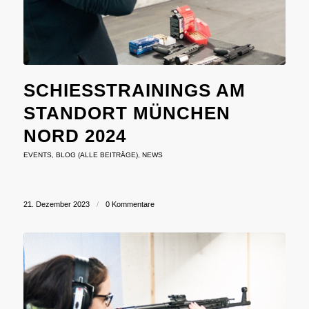
SCHIESSTRAININGS AM S
TANDORT MÜNCHEN N
ORD 2024
EVENTS
,
BLOG (ALLE BEITRÄGE)
,
NEWS
21. Dezember 2023
/
0 Kommentare