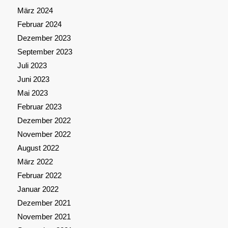
März 2024
Februar 2024
Dezember 2023
September 2023
Juli 2023
Juni 2023
Mai 2023
Februar 2023
Dezember 2022
November 2022
August 2022
März 2022
Februar 2022
Januar 2022
Dezember 2021
November 2021