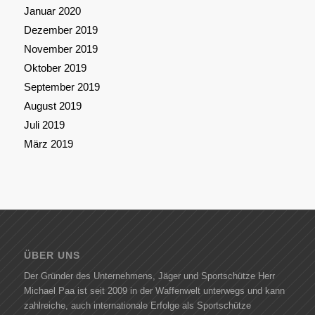
Januar 2020
Dezember 2019
November 2019
Oktober 2019
September 2019
August 2019
Juli 2019
März 2019
ÜBER UNS
Der Gründer des Unternehmens, Jäger und Sportschütze Herr
Michael Paa ist seit 2009 in der Waffenwelt unterwegs und kann
zahlreiche, auch internationale Erfolge als Sportschütze