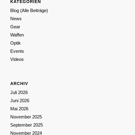
KATEGORIEN
Blog (Alle Beiträge)
News
Gear
Waffen
Optik
Events
Videos
ARCHIV
Juli 2026
Juni 2026
Mai 2026
November 2025
September 2025
November 2024