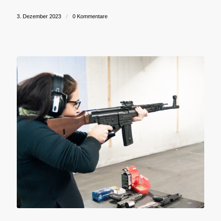
3. Dezember 2023
/
0 Kommentare