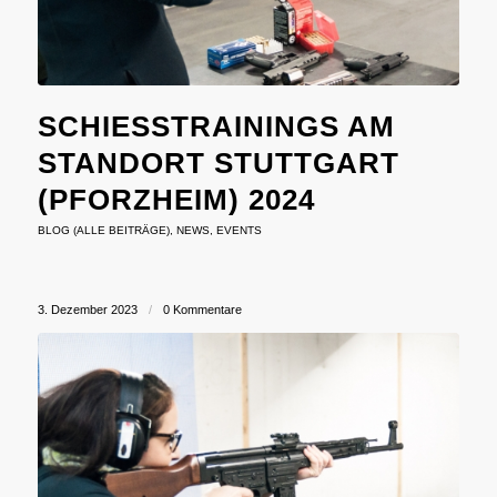
SCHIESSTRAININGS AM S
TANDORT STUTTGART (
PFORZHEIM) 2024
BLOG (ALLE BEITRÄGE)
,
NEWS
,
EVENTS
3. Dezember 2023
/
0 Kommentare