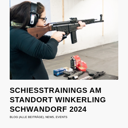
SCHIESSTRAININGS AM S
TANDORT WINKERLING S
CHWANDORF 2024
BLOG (ALLE BEITRÄGE)
,
NEWS
,
EVENTS