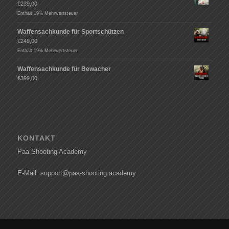
€
239,00
Enthält 19% Mehrwertsteuer
Waffensachkunde für Sportschützen
€
249,00
Enthält 19% Mehrwertsteuer
Waffensachkunde für Bewacher
€
399,00
KONTAKT
Paa Shooting Academy
E-Mail: support@paa-shooting.academy