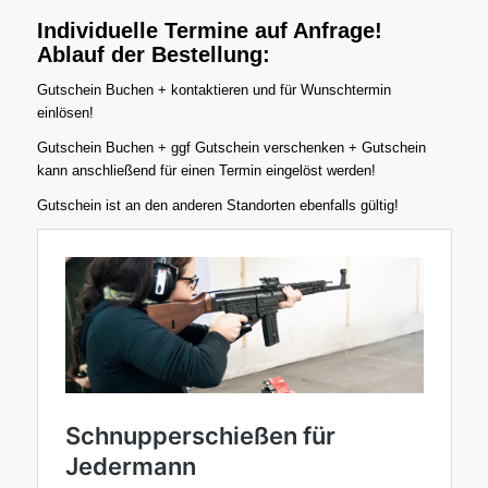
Individuelle Termine auf Anfrage!
Ablauf der Bestellung:
Gutschein Buchen + kontaktieren und für Wunschtermin
einlösen!
Gutschein Buchen + ggf Gutschein verschenken + Gutschein
kann anschließend für einen Termin eingelöst werden!
Gutschein ist an den anderen Standorten ebenfalls gültig!