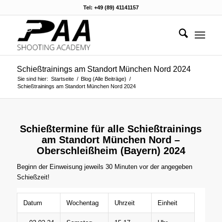
Tel: +49 (89) 41141157
Schießtrainings am Standort München Nord 2024
Sie sind hier:
Startseite
/
Blog (Alle Beiträge)
/
Schießtrainings am Standort München Nord 2024
Schießtermine für alle Schießtrainings
am Standort München Nord –
Oberschleißheim (Bayern) 2024
Beginn der Einweisung jeweils 30 Minuten vor der angegeben
Schießzeit!
Datum
Wochentag
Uhrzeit
Einheit