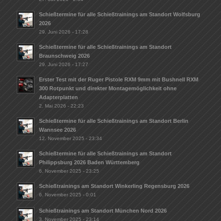
Schießtermine für alle Schießtrainings am Standort Wolfsburg
2026
29. Juni 2026 - 17:28
Schießtermine für alle Schießtrainings am Standort
Braunschweig 2026
29. Juni 2026 - 17:27
Erster Test mit der Ruger Pistole RXM 9mm mit Bushnell RXM
300 Rotpunkt und direkter Montagemöglichkeit ohne
Adapterplatten
2. Mai 2026 - 22:23
Schießtermine für alle Schießtrainings am Standort Berlin
Wannsee 2026
12. November 2025 - 23:34
Schießtermine für alle Schießtrainings am Standort
Philippsburg 2026 Baden Württemberg
6. November 2025 - 23:25
Schießtrainings am Standort Winkerling Regensburg 2026
6. November 2025 - 0:01
Schießtrainings am Standort München Nord 2026
3. November 2025 - 23:14