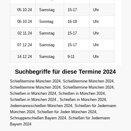
05.10.24
Samstag
15-17
Uhr
06.10.24
Sonntag
16-18
Uhr
02.11.24
Samstag
15-17
Uhr
07.12.24
Samstag
15-17
Uhr
14.12.24
Samstag
9-11
Uhr
Suchbegriffe für diese Termine 2024
Schießtermine München 2024, Schießtermine München 2024,
Schießtermine München 2024, Schießtermine München 2024,
Schießen in München 2024, Schießen in München 2024,
Schießen in München 2024 , Schießen in München 2024,
Jedermannsschießen München 2024, Schießen für Jedermann
München 2024, Schießen für Jeden München 2024,
Schnupperschießen Bayern 2024, Schießen für Jedermann
Bayern 2024