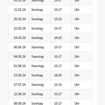
03.02.24
Samstag
15-17
Uhr
11.02.24
Sonntag
15-17
Uhr
25.02.24
Sonntag
13-15
Uhr
10.03.24
Sonntag
15-17
Uhr
24.03.24
Sonntag
18-20
Uhr
06.04.24
Samstag
15-17
Uhr
04.05.24
Samstag
15-17
Uhr
01.06.24
Samstag
15-17
Uhr
23.06.24
Sonntag
18-20
Uhr
27.07.24
Samstag
12-14
Uhr
11.08.24
Sonntag
15-17
Uhr
08.09.24
Sonntag
15-17
Uhr