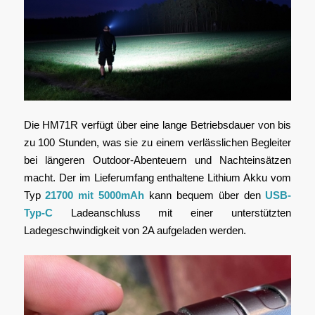
Die HM71R verfügt über eine lange Betriebsdauer von bis
zu 100 Stunden, was sie zu einem verlässlichen Begleiter
bei längeren Outdoor-Abenteuern und Nachteinsätzen
macht. Der im Lieferumfang enthaltene Lithium Akku vom
Typ
21700 mit 5000mAh
kann bequem über den
USB-
Typ-C
Ladeanschluss mit einer unterstützten
Ladegeschwindigkeit von 2A aufgeladen werden.