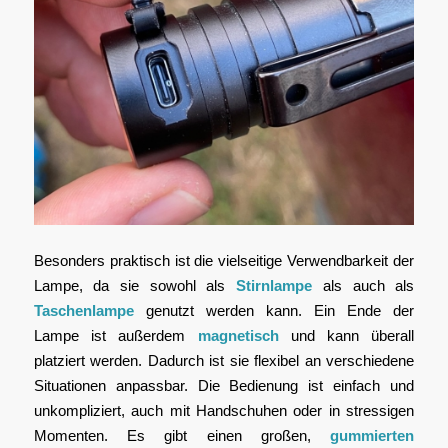
Besonders praktisch ist die vielseitige Verwendbarkeit der
Lampe, da sie sowohl als
Stirnlampe
als auch als
Taschenlampe
genutzt werden kann. Ein Ende der
Lampe ist außerdem
magnetisch
und kann überall
platziert werden. Dadurch ist sie flexibel an verschiedene
Situationen anpassbar. Die Bedienung ist einfach und
unkompliziert, auch mit Handschuhen oder in stressigen
Momenten. Es gibt einen großen,
gummierten