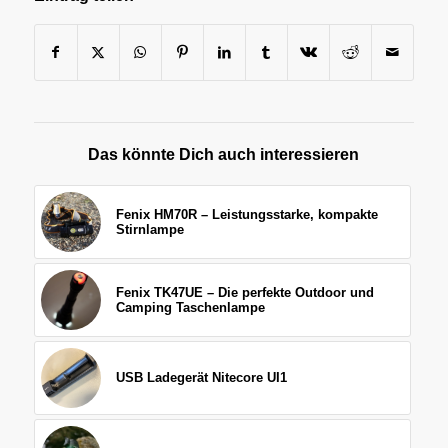
Das könnte Dich auch interessieren
Fenix HM70R – Leistungsstarke, kompakte
Stirnlampe
Fenix TK47UE – Die perfekte Outdoor und
Camping Taschenlampe
USB Ladegerät Nitecore UI1