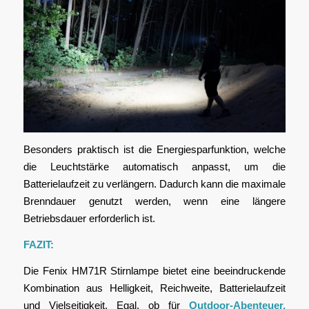
Besonders praktisch ist die Energiesparfunktion, welche
die Leuchtstärke automatisch anpasst, um die
Batterielaufzeit zu verlängern. Dadurch kann die maximale
Brenndauer genutzt werden, wenn eine längere
Betriebsdauer erforderlich ist.
FAZIT:
Die Fenix HM71R Stirnlampe bietet eine beeindruckende
Kombination aus Helligkeit, Reichweite, Batterielaufzeit
und Vielseitigkeit. Egal, ob für
Outdoor-Abenteuer,