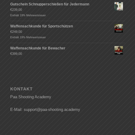
Gutschein Schnupperschießen für Jedermann
€
239,00
Enthält 19% Mehrwertsteuer
Waffensachkunde für Sportschützen
€
249,00
Enthält 19% Mehrwertsteuer
Waffensachkunde für Bewacher
€
399,00
KONTAKT
Paa Shooting Academy
E-Mail: support@paa-shooting.academy