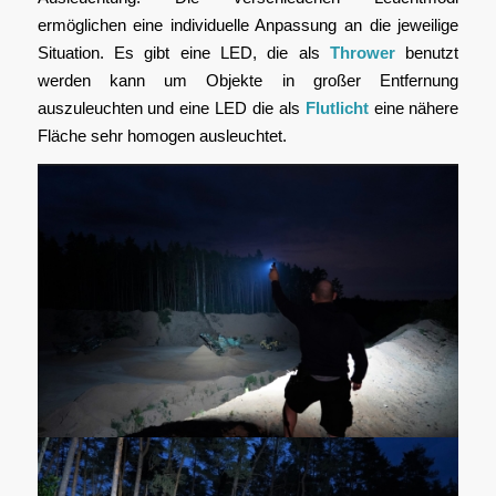
ermöglichen eine individuelle Anpassung an die jeweilige
Situation. Es gibt eine LED, die als
Thrower
benutzt
werden kann um Objekte in großer Entfernung
auszuleuchten und eine LED die als
Flutlicht
eine nähere
Fläche sehr homogen ausleuchtet.