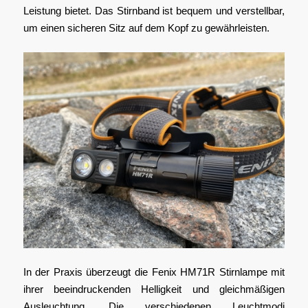
Leistung bietet. Das Stirnband ist bequem und verstellbar,
um einen sicheren Sitz auf dem Kopf zu gewährleisten.
In der Praxis überzeugt die Fenix HM71R Stirnlampe mit
ihrer beeindruckenden Helligkeit und gleichmäßigen
Ausleuchtung. Die verschiedenen Leuchtmodi