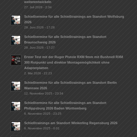
weiterentwickeln
27. Juli 2026 - 2:34
Schießtermine für alle Schießtrainings am Standort Wolfsburg
2026
29. Juni 2026 - 17:28
Schießtermine für alle Schießtrainings am Standort
Braunschweig 2026
29. Juni 2026 - 17:27
Erster Test mit der Ruger Pistole RXM 9mm mit Bushnell RXM
300 Rotpunkt und direkter Montagemöglichkeit ohne
Adapterplatten
2. Mai 2026 - 22:23
Schießtermine für alle Schießtrainings am Standort Berlin
Wannsee 2026
12. November 2025 - 23:34
Schießtermine für alle Schießtrainings am Standort
Philippsburg 2026 Baden Württemberg
6. November 2025 - 23:25
Schießtrainings am Standort Winkerling Regensburg 2026
6. November 2025 - 0:01