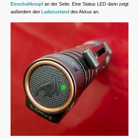
Einschaltknopf
an der Seite. Eine Status LED darin zeigt
außerdem den
Ladezustand
des Akkus an.