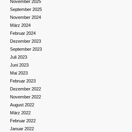
November 2025
September 2025
November 2024
März 2024
Februar 2024
Dezember 2023
September 2023
Juli 2023
Juni 2023
Mai 2023
Februar 2023
Dezember 2022
November 2022
August 2022
März 2022
Februar 2022
Januar 2022