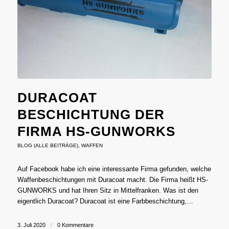
DURACOAT
BESCHICHTUNG DER
FIRMA HS-GUNWORKS
BLOG (ALLE BEITRÄGE)
,
WAFFEN
Auf Facebook habe ich eine interessante Firma gefunden, welche
Waffenbeschichtungen mit Duracoat macht. Die Firma heißt HS-
GUNWORKS und hat Ihren Sitz in Mittelfranken. Was ist den
eigentlich Duracoat? Duracoat ist eine Farbbeschichtung,…
3. Juli 2020
/
0 Kommentare