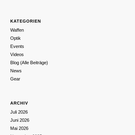
KATEGORIEN
Waffen
Optik
Events
Videos
Blog (Alle Beiträge)
News
Gear
ARCHIV
Juli 2026
Juni 2026
Mai 2026