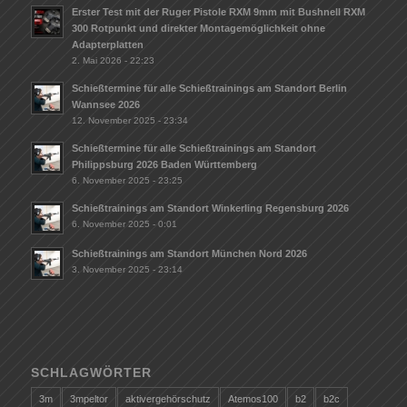
Erster Test mit der Ruger Pistole RXM 9mm mit Bushnell RXM
300 Rotpunkt und direkter Montagemöglichkeit ohne
Adapterplatten
2. Mai 2026 - 22:23
Schießtermine für alle Schießtrainings am Standort Berlin
Wannsee 2026
12. November 2025 - 23:34
Schießtermine für alle Schießtrainings am Standort
Philippsburg 2026 Baden Württemberg
6. November 2025 - 23:25
Schießtrainings am Standort Winkerling Regensburg 2026
6. November 2025 - 0:01
Schießtrainings am Standort München Nord 2026
3. November 2025 - 23:14
SCHLAGWÖRTER
3m
3mpeltor
aktivergehörschutz
Atemos100
b2
b2c