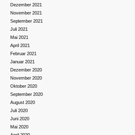
Dezember 2021
November 2021
September 2021
Juli 2021
Mai 2021
April 2021
Februar 2021
Januar 2021
Dezember 2020
November 2020
Oktober 2020
September 2020
August 2020
Juli 2020
Juni 2020
Mai 2020
April 2020