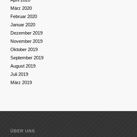
März 2020
Februar 2020
Januar 2020
Dezember 2019
November 2019
Oktober 2019
September 2019
August 2019
Juli 2019
März 2019
ÜBER UNS