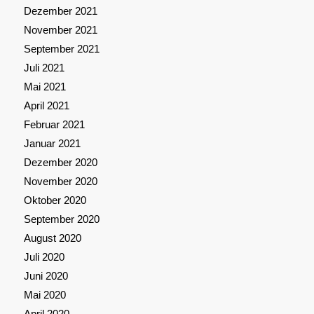
Dezember 2021
November 2021
September 2021
Juli 2021
Mai 2021
April 2021
Februar 2021
Januar 2021
Dezember 2020
November 2020
Oktober 2020
September 2020
August 2020
Juli 2020
Juni 2020
Mai 2020
April 2020