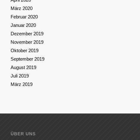
März 2020
Februar 2020
Januar 2020
Dezember 2019
November 2019
Oktober 2019
September 2019
August 2019
Juli 2019
März 2019
ÜBER UNS