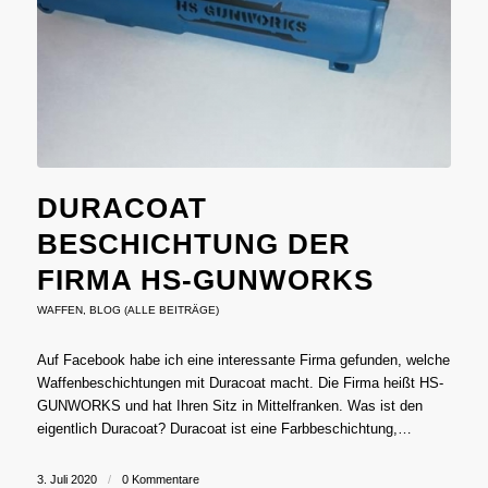
DURACOAT
BESCHICHTUNG DER
FIRMA HS-GUNWORKS
WAFFEN
,
BLOG (ALLE BEITRÄGE)
Auf Facebook habe ich eine interessante Firma gefunden, welche
Waffenbeschichtungen mit Duracoat macht. Die Firma heißt HS-
GUNWORKS und hat Ihren Sitz in Mittelfranken. Was ist den
eigentlich Duracoat? Duracoat ist eine Farbbeschichtung,…
3. Juli 2020
/
0 Kommentare