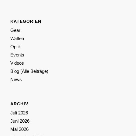
KATEGORIEN
Gear
Waffen
Optik
Events
Videos
Blog (Alle Beiträge)
News
ARCHIV
Juli 2026
Juni 2026
Mai 2026