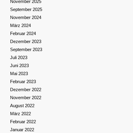
November 2025
September 2025
November 2024
März 2024
Februar 2024
Dezember 2023
September 2023
Juli 2023
Juni 2023
Mai 2023
Februar 2023
Dezember 2022
November 2022
August 2022
März 2022
Februar 2022
Januar 2022