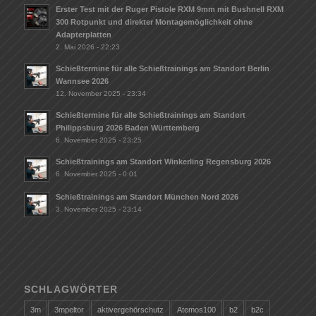
Erster Test mit der Ruger Pistole RXM 9mm mit Bushnell RXM
300 Rotpunkt und direkter Montagemöglichkeit ohne
Adapterplatten
2. Mai 2026 - 22:23
Schießtermine für alle Schießtrainings am Standort Berlin
Wannsee 2026
12. November 2025 - 23:34
Schießtermine für alle Schießtrainings am Standort
Philippsburg 2026 Baden Württemberg
6. November 2025 - 23:25
Schießtrainings am Standort Winkerling Regensburg 2026
6. November 2025 - 0:01
Schießtrainings am Standort München Nord 2026
3. November 2025 - 23:14
SCHLAGWÖRTER
3m
3mpeltor
aktivergehörschutz
Atemos100
b2
b2c