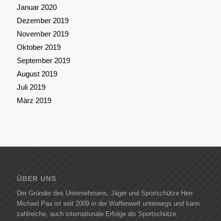
Januar 2020
Dezember 2019
November 2019
Oktober 2019
September 2019
August 2019
Juli 2019
März 2019
ÜBER UNS
Der Gründer des Unternehmens, Jäger und Sportschütze Herr
Michael Paa ist seit 2009 in der Waffenwelt unterwegs und kann
zahlreiche, auch internationale Erfolge als Sportschütze