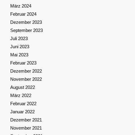
März 2024
Februar 2024
Dezember 2023
September 2023
Juli 2023
Juni 2023
Mai 2023
Februar 2023
Dezember 2022
November 2022
August 2022
März 2022
Februar 2022
Januar 2022
Dezember 2021
November 2021