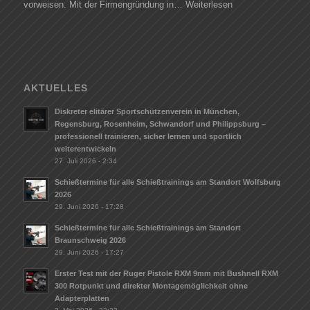
vorweisen. Mit der Firmengründung in…
Weiterlesen
AKTUELLES
Diskreter elitärer Sportschützenverein in München,
Regensburg, Rosenheim, Schwandorf und Philippsburg –
professionell trainieren, sicher lernen und sportlich
weiterentwickeln
27. Juli 2026 - 2:34
Schießtermine für alle Schießtrainings am Standort Wolfsburg
2026
29. Juni 2026 - 17:28
Schießtermine für alle Schießtrainings am Standort
Braunschweig 2026
29. Juni 2026 - 17:27
Erster Test mit der Ruger Pistole RXM 9mm mit Bushnell RXM
300 Rotpunkt und direkter Montagemöglichkeit ohne
Adapterplatten