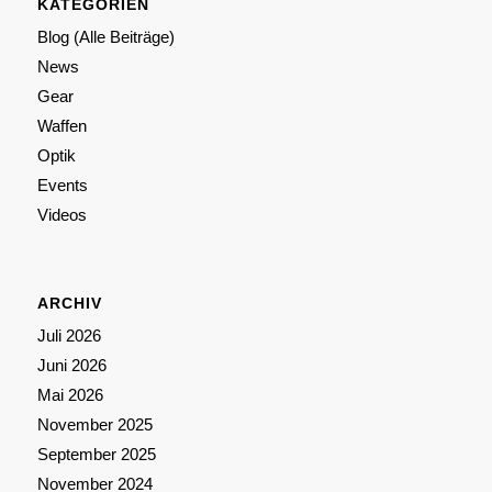
KATEGORIEN
Blog (Alle Beiträge)
News
Gear
Waffen
Optik
Events
Videos
ARCHIV
Juli 2026
Juni 2026
Mai 2026
November 2025
September 2025
November 2024