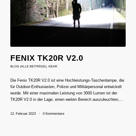
FENIX TK20R V2.0
BLOG (ALLE BEITRÄGE)
,
GEAR
Die Fenix ​​TK20R V2.0 ist eine Hochleistungs-Taschenlampe, die
für Outdoor-Enthusiasten, Polizei und Militärpersonal entwickelt
wurde. Mit einer maximalen Leistung von 3000 Lumen ist der
TK20R V2.0 in der Lage, einen weiten Bereich auszuleuchten,…
12. Februar 2023
/
0 Kommentare