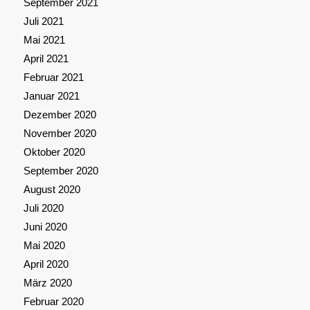
September 2021
Juli 2021
Mai 2021
April 2021
Februar 2021
Januar 2021
Dezember 2020
November 2020
Oktober 2020
September 2020
August 2020
Juli 2020
Juni 2020
Mai 2020
April 2020
März 2020
Februar 2020