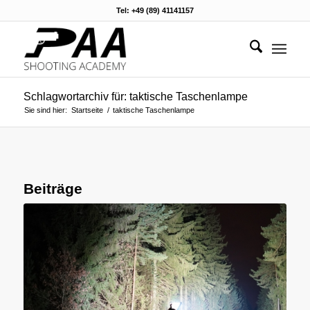
Tel: +49 (89) 41141157
Schlagwortarchiv für: taktische Taschenlampe
Sie sind hier:
Startseite
/
taktische Taschenlampe
Beiträge