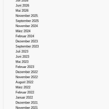
Juli 2026
Juni 2026
Mai 2026
November 2025
September 2025
November 2024
März 2024
Februar 2024
Dezember 2023
September 2023
Juli 2023
Juni 2023
Mai 2023
Februar 2023
Dezember 2022
November 2022
August 2022
März 2022
Februar 2022
Januar 2022
Dezember 2021
November 2021