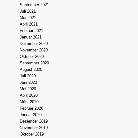
September 2021
Juli 2021
Mai 2021
April 2021
Februar 2021
Januar 2021
Dezember 2020
November 2020
Oktober 2020
September 2020
August 2020
Juli 2020
Juni 2020
Mai 2020
April 2020
März 2020
Februar 2020
Januar 2020
Dezember 2019
November 2019
Oktober 2019