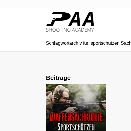
Schlagwortarchiv für: sportschützen Sa
Beiträge