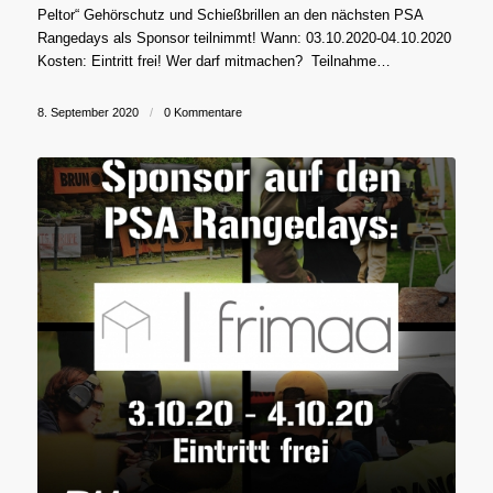
Peltor“ Gehörschutz und Schießbrillen an den nächsten PSA
Rangedays als Sponsor teilnimmt! Wann: 03.10.2020-04.10.2020
Kosten: Eintritt frei! Wer darf mitmachen? Teilnahme…
8. September 2020
/
0 Kommentare