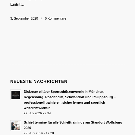
Eintritt…
3. September 2020
/
0 Kommentare
NEUESTE NACHRICHTEN
Diskreter elitärer Sportschützenverein in München,
Regensburg, Rosenheim, Schwandorf und Philippsburg –
professionell trainieren, sicher lernen und sportlich
weiterentwickeln
27. Juli 2026 - 2:34
Schießtermine für alle Schießtrainings am Standort Wolfsburg
2026
29. Juni 2026 - 17:28