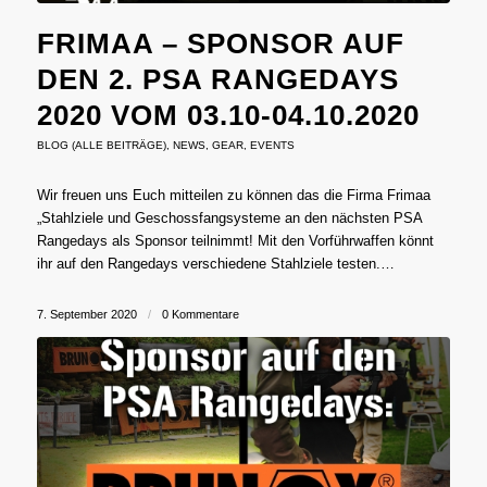
FRIMAA – SPONSOR AUF
DEN 2. PSA RANGEDAYS
2020 VOM 03.10-04.10.2020
BLOG (ALLE BEITRÄGE)
,
NEWS
,
GEAR
,
EVENTS
Wir freuen uns Euch mitteilen zu können das die Firma Frimaa
„Stahlziele und Geschossfangsysteme an den nächsten PSA
Rangedays als Sponsor teilnimmt! Mit den Vorführwaffen könnt
ihr auf den Rangedays verschiedene Stahlziele testen.…
7. September 2020
/
0 Kommentare