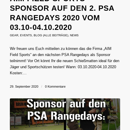
SPONSOR AUF DEN 2. PSA
RANGEDAYS 2020 VOM
03.10-04.10.2020
GEAR
,
EVENTS
,
BLOG (ALLE BEITRÄGE)
,
NEWS
Wir freuen uns Euch mitteilen zu können das die Firma „AIM
Field Sports“ an den nächsten PSA Rangedays als Sponsor
teilnimmt! Vor Ort könnt Ihr die neuen Schießmatten ideal für den
Jäger und Sportschützen testen! Wann: 03.10.2020-04.10.2020
Kosten:…
29. September 2020
/
0 Kommentare