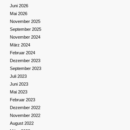
Juni 2026
Mai 2026
November 2025
September 2025
November 2024
März 2024
Februar 2024
Dezember 2023
September 2023
Juli 2023
Juni 2023
Mai 2023
Februar 2023
Dezember 2022
November 2022
August 2022