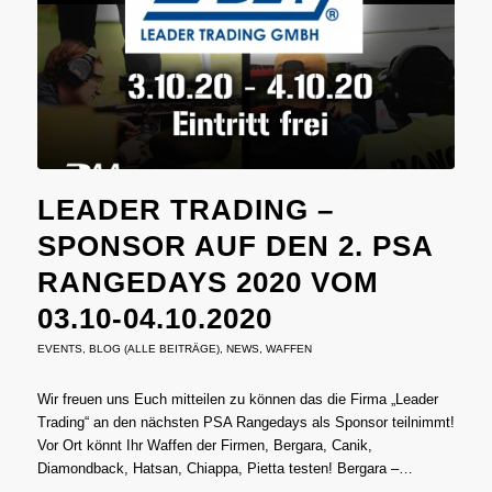
LEADER TRADING –
SPONSOR AUF DEN 2. PSA
RANGEDAYS 2020 VOM
03.10-04.10.2020
EVENTS
,
BLOG (ALLE BEITRÄGE)
,
NEWS
,
WAFFEN
Wir freuen uns Euch mitteilen zu können das die Firma „Leader
Trading“ an den nächsten PSA Rangedays als Sponsor teilnimmt!
Vor Ort könnt Ihr Waffen der Firmen, Bergara, Canik,
Diamondback, Hatsan, Chiappa, Pietta testen! Bergara –…