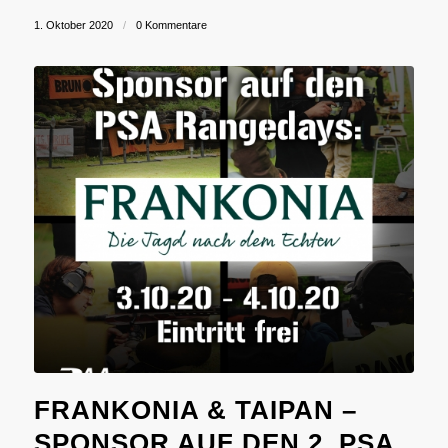
1. Oktober 2020
/
0 Kommentare
FRANKONIA & TAIPAN –
SPONSOR AUF DEN 2. PSA