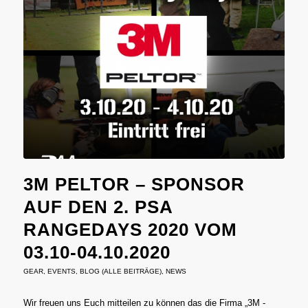
3M PELTOR – SPONSOR
AUF DEN 2. PSA
RANGEDAYS 2020 VOM
03.10-04.10.2020
GEAR
,
EVENTS
,
BLOG (ALLE BEITRÄGE)
,
NEWS
Wir freuen uns Euch mitteilen zu können das die Firma „3M -