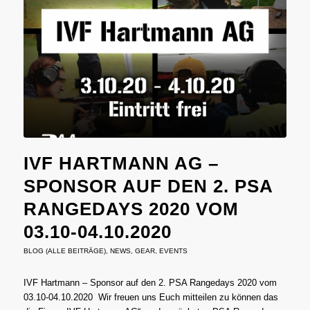
IVF HARTMANN AG –
SPONSOR AUF DEN 2. PSA
RANGEDAYS 2020 VOM
03.10-04.10.2020
BLOG (ALLE BEITRÄGE)
,
NEWS
,
GEAR
,
EVENTS
IVF Hartmann – Sponsor auf den 2. PSA Rangedays 2020 vom
03.10-04.10.2020 Wir freuen uns Euch mitteilen zu können das