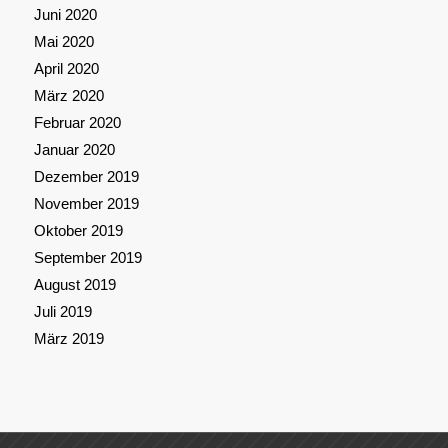
Juni 2020
Mai 2020
April 2020
März 2020
Februar 2020
Januar 2020
Dezember 2019
November 2019
Oktober 2019
September 2019
August 2019
Juli 2019
März 2019