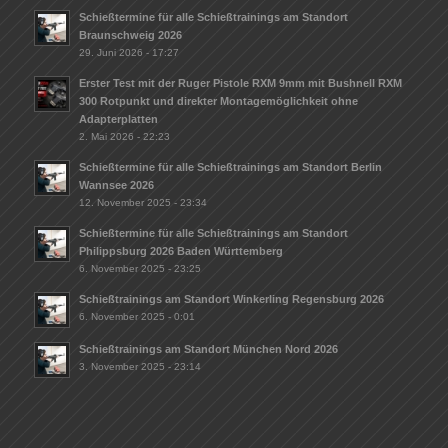
Schießtermine für alle Schießtrainings am Standort
Braunschweig 2026
29. Juni 2026 - 17:27
Erster Test mit der Ruger Pistole RXM 9mm mit Bushnell RXM
300 Rotpunkt und direkter Montagemöglichkeit ohne
Adapterplatten
2. Mai 2026 - 22:23
Schießtermine für alle Schießtrainings am Standort Berlin
Wannsee 2026
12. November 2025 - 23:34
Schießtermine für alle Schießtrainings am Standort
Philippsburg 2026 Baden Württemberg
6. November 2025 - 23:25
Schießtrainings am Standort Winkerling Regensburg 2026
6. November 2025 - 0:01
Schießtrainings am Standort München Nord 2026
3. November 2025 - 23:14