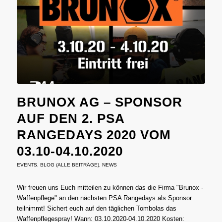
BRUNOX AG – SPONSOR
AUF DEN 2. PSA
RANGEDAYS 2020 VOM
03.10-04.10.2020
EVENTS
,
BLOG (ALLE BEITRÄGE)
,
NEWS
Wir freuen uns Euch mitteilen zu können das die Firma "Brunox -
Waffenpflege" an den nächsten PSA Rangedays als Sponsor
teilnimmt! Sichert euch auf den täglichen Tombolas das
Waffenpflegespray! Wann: 03.10.2020-04.10.2020 Kosten: