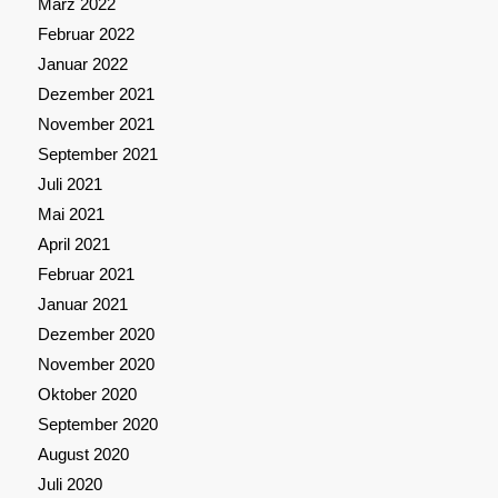
März 2022
Februar 2022
Januar 2022
Dezember 2021
November 2021
September 2021
Juli 2021
Mai 2021
April 2021
Februar 2021
Januar 2021
Dezember 2020
November 2020
Oktober 2020
September 2020
August 2020
Juli 2020