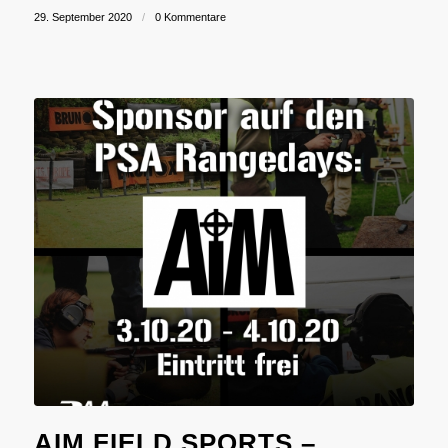
29. September 2020
/
0 Kommentare
AIM FIELD SPORTS –