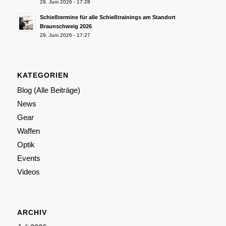
29. Juni 2026 - 17:28
Schießtermine für alle Schießtrainings am Standort
Braunschweig 2026
29. Juni 2026 - 17:27
KATEGORIEN
Blog (Alle Beiträge)
News
Gear
Waffen
Optik
Events
Videos
ARCHIV