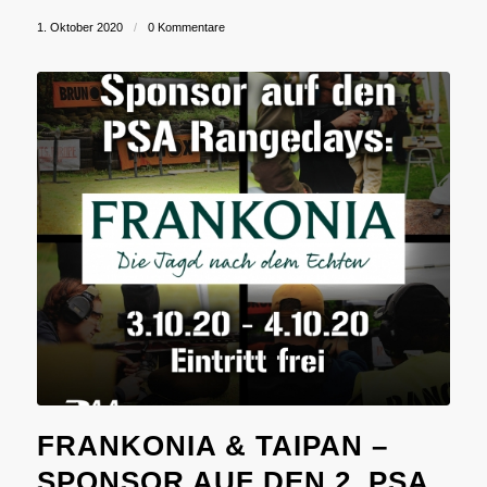
1. Oktober 2020
/
0 Kommentare
FRANKONIA & TAIPAN –
SPONSOR AUF DEN 2. PSA