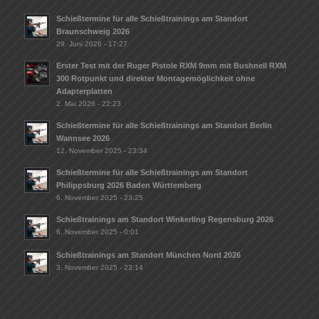
Schießtermine für alle Schießtrainings am Standort
Braunschweig 2026
29. Juni 2026 - 17:27
Erster Test mit der Ruger Pistole RXM 9mm mit Bushnell RXM
300 Rotpunkt und direkter Montagemöglichkeit ohne
Adapterplatten
2. Mai 2026 - 22:23
Schießtermine für alle Schießtrainings am Standort Berlin
Wannsee 2026
12. November 2025 - 23:34
Schießtermine für alle Schießtrainings am Standort
Philippsburg 2026 Baden Württemberg
6. November 2025 - 23:25
Schießtrainings am Standort Winkerling Regensburg 2026
6. November 2025 - 0:01
Schießtrainings am Standort München Nord 2026
3. November 2025 - 23:14