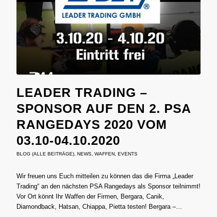
LEADER TRADING –
SPONSOR AUF DEN 2. PSA
RANGEDAYS 2020 VOM
03.10-04.10.2020
BLOG (ALLE BEITRÄGE)
,
NEWS
,
WAFFEN
,
EVENTS
Wir freuen uns Euch mitteilen zu können das die Firma „Leader
Trading“ an den nächsten PSA Rangedays als Sponsor teilnimmt!
Vor Ort könnt Ihr Waffen der Firmen, Bergara, Canik,
Diamondback, Hatsan, Chiappa, Pietta testen! Bergara –…