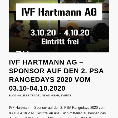
IVF HARTMANN AG –
SPONSOR AUF DEN 2. PSA
RANGEDAYS 2020 VOM
03.10-04.10.2020
BLOG (ALLE BEITRÄGE)
,
NEWS
,
GEAR
,
EVENTS
IVF Hartmann – Sponsor auf den 2. PSA Rangedays 2020 vom
03.10-04.10.2020 Wir freuen uns Euch mitteilen zu können das