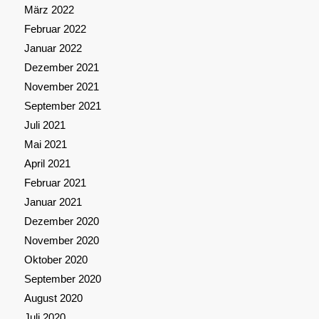
März 2022
Februar 2022
Januar 2022
Dezember 2021
November 2021
September 2021
Juli 2021
Mai 2021
April 2021
Februar 2021
Januar 2021
Dezember 2020
November 2020
Oktober 2020
September 2020
August 2020
Juli 2020