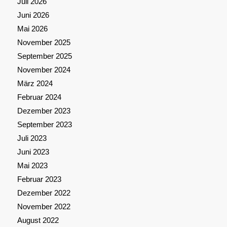
Juli 2026
Juni 2026
Mai 2026
November 2025
September 2025
November 2024
März 2024
Februar 2024
Dezember 2023
September 2023
Juli 2023
Juni 2023
Mai 2023
Februar 2023
Dezember 2022
November 2022
August 2022