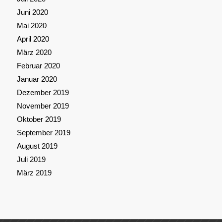
Juni 2020
Mai 2020
April 2020
März 2020
Februar 2020
Januar 2020
Dezember 2019
November 2019
Oktober 2019
September 2019
August 2019
Juli 2019
März 2019