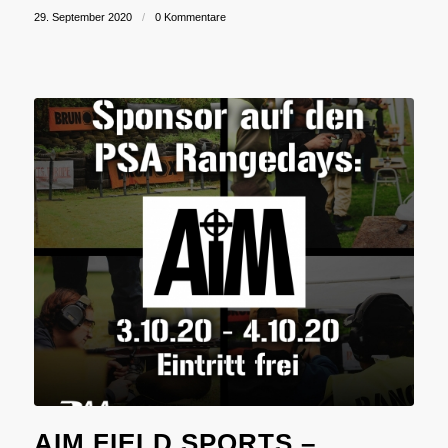
29. September 2020
/
0 Kommentare
AIM FIELD SPORTS –