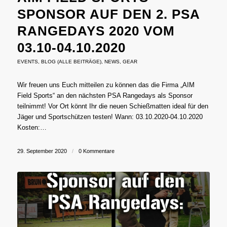
SPONSOR AUF DEN 2. PSA
RANGEDAYS 2020 VOM
03.10-04.10.2020
EVENTS
,
BLOG (ALLE BEITRÄGE)
,
NEWS
,
GEAR
Wir freuen uns Euch mitteilen zu können das die Firma „AIM
Field Sports“ an den nächsten PSA Rangedays als Sponsor
teilnimmt! Vor Ort könnt Ihr die neuen Schießmatten ideal für den
Jäger und Sportschützen testen! Wann: 03.10.2020-04.10.2020
Kosten:…
29. September 2020
/
0 Kommentare