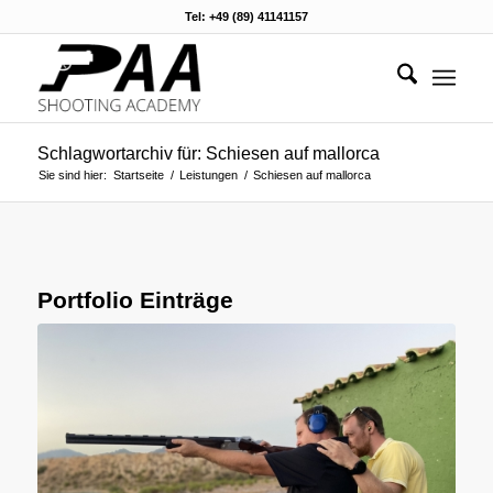
Tel: +49 (89) 41141157
Schlagwortarchiv für: Schiesen auf mallorca
Sie sind hier:
Startseite
/
Leistungen
/
Schiesen auf mallorca
Portfolio Einträge