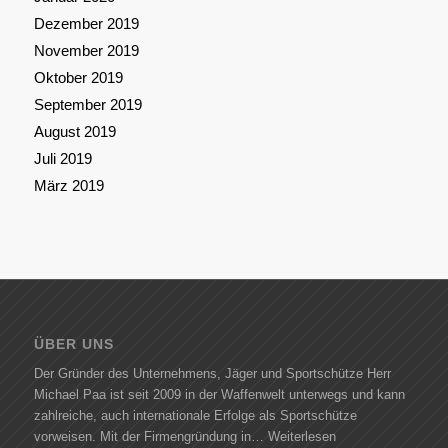
Dezember 2019
November 2019
Oktober 2019
September 2019
August 2019
Juli 2019
März 2019
ÜBER UNS
Der Gründer des Unternehmens, Jäger und Sportschütze Herr
Michael Paa ist seit 2009 in der Waffenwelt unterwegs und kann
zahlreiche, auch internationale Erfolge als Sportschütze
vorweisen. Mit der Firmengründung in…
Weiterlesen