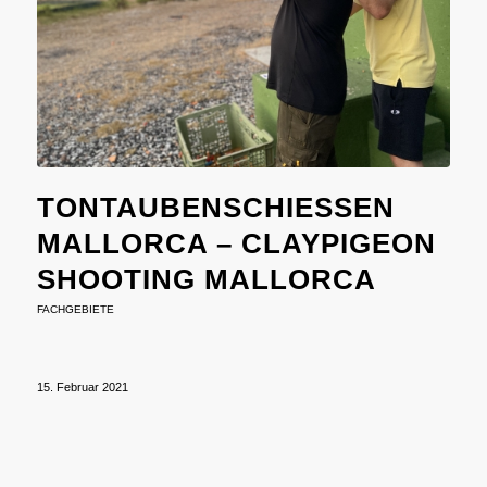
TONTAUBENSCHIESSEN M
ALLORCA – CLAYPIGEON S
HOOTING MALLORCA
FACHGEBIETE
15. Februar 2021