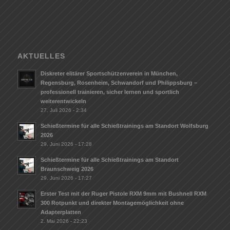
AKTUELLES
Diskreter elitärer Sportschützenverein in München,
Regensburg, Rosenheim, Schwandorf und Philippsburg –
professionell trainieren, sicher lernen und sportlich
weiterentwickeln
27. Juli 2026 - 2:34
Schießtermine für alle Schießtrainings am Standort Wolfsburg
2026
29. Juni 2026 - 17:28
Schießtermine für alle Schießtrainings am Standort
Braunschweig 2026
29. Juni 2026 - 17:27
Erster Test mit der Ruger Pistole RXM 9mm mit Bushnell RXM
300 Rotpunkt und direkter Montagemöglichkeit ohne
Adapterplatten
2. Mai 2026 - 22:23