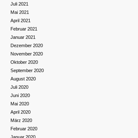
Juli 2021
Mai 2021
April 2021
Februar 2021
Januar 2021
Dezember 2020
November 2020
Oktober 2020
September 2020
August 2020
Juli 2020
Juni 2020
Mai 2020
April 2020
März 2020
Februar 2020
Januar 2020