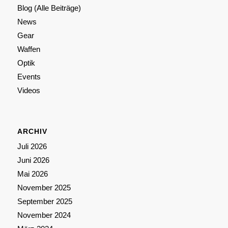
Blog (Alle Beiträge)
News
Gear
Waffen
Optik
Events
Videos
ARCHIV
Juli 2026
Juni 2026
Mai 2026
November 2025
September 2025
November 2024