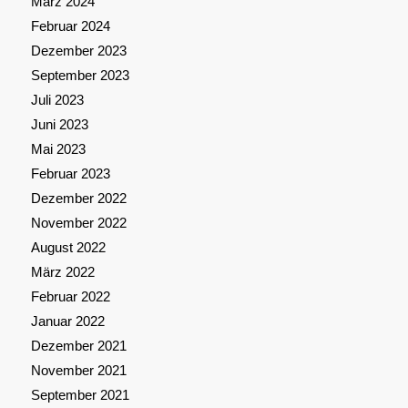
März 2024
Februar 2024
Dezember 2023
September 2023
Juli 2023
Juni 2023
Mai 2023
Februar 2023
Dezember 2022
November 2022
August 2022
März 2022
Februar 2022
Januar 2022
Dezember 2021
November 2021
September 2021