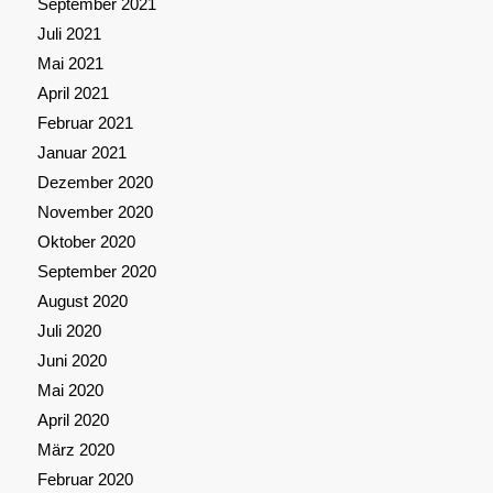
September 2021
Juli 2021
Mai 2021
April 2021
Februar 2021
Januar 2021
Dezember 2020
November 2020
Oktober 2020
September 2020
August 2020
Juli 2020
Juni 2020
Mai 2020
April 2020
März 2020
Februar 2020