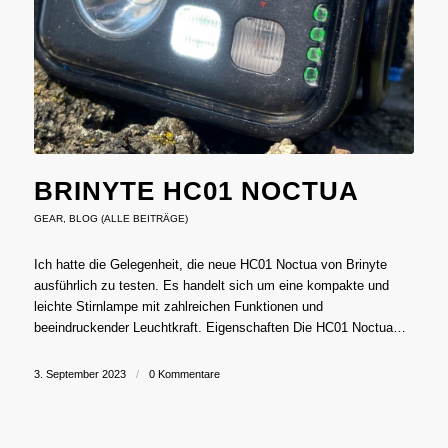
BRINYTE HC01 NOCTUA
GEAR
,
BLOG (ALLE BEITRÄGE)
Ich hatte die Gelegenheit, die neue HC01 Noctua von Brinyte
ausführlich zu testen. Es handelt sich um eine kompakte und
leichte Stirnlampe mit zahlreichen Funktionen und
beeindruckender Leuchtkraft. Eigenschaften Die HC01 Noctua…
3. September 2023
/
0 Kommentare