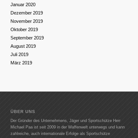
Januar 2020
Dezember 2019
November 2019
Oktober 2019
September 2019
August 2019
Juli 2019
März 2019
ÜBER UNS
Der Gründer des Unternehmens, Jäger und Sportschütze Herr
Michael Paa ist seit 2009 in der Waffenwelt unterwegs und kann
zahlreiche, auch internationale Erfolge als Sportschütze