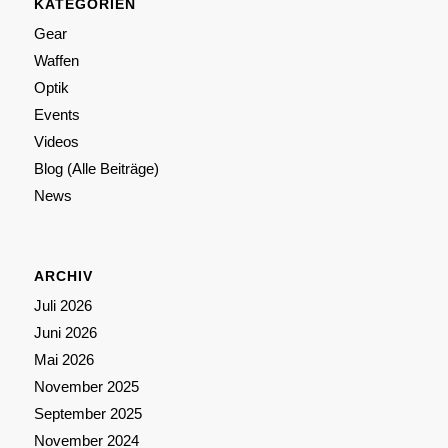
KATEGORIEN
Gear
Waffen
Optik
Events
Videos
Blog (Alle Beiträge)
News
ARCHIV
Juli 2026
Juni 2026
Mai 2026
November 2025
September 2025
November 2024