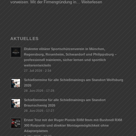
vorweisen. Mit der Firmengründung in…
Weiterlesen
AKTUELLES
Diskreter elitärer Sportschützenverein in München,
Regensburg, Rosenheim, Schwandorf und Philippsburg –
professionell trainieren, sicher lernen und sportlich
weiterentwickeln
27. Juli 2026 - 2:34
Schießtermine für alle Schießtrainings am Standort Wolfsburg
2026
29. Juni 2026 - 17:28
Schießtermine für alle Schießtrainings am Standort
Braunschweig 2026
29. Juni 2026 - 17:27
Erster Test mit der Ruger Pistole RXM 9mm mit Bushnell RXM
300 Rotpunkt und direkter Montagemöglichkeit ohne
Adapterplatten