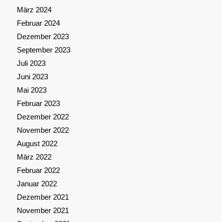
März 2024
Februar 2024
Dezember 2023
September 2023
Juli 2023
Juni 2023
Mai 2023
Februar 2023
Dezember 2022
November 2022
August 2022
März 2022
Februar 2022
Januar 2022
Dezember 2021
November 2021