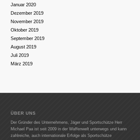
Januar 2020
Dezember 2019
November 2019
Oktober 2019
September 2019
August 2019
Juli 2019
März 2019
ÜBER UNS
Der Gründer des Unternehmens, Jäger und Sportschütze Herr
Michael Paa ist seit 2009 in der Waffenwelt unterwegs und kann
zahlreiche, auch internationale Erfolge als Sportschütze