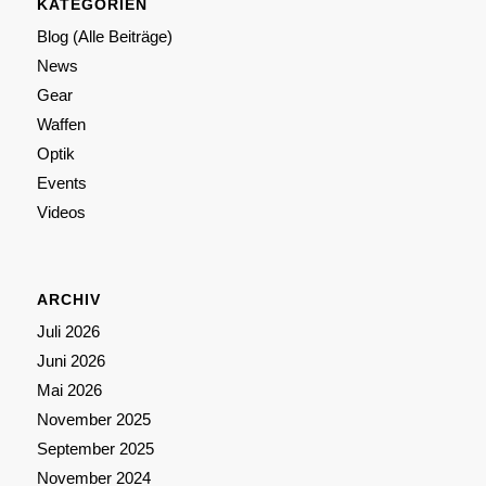
KATEGORIEN
Blog (Alle Beiträge)
News
Gear
Waffen
Optik
Events
Videos
ARCHIV
Juli 2026
Juni 2026
Mai 2026
November 2025
September 2025
November 2024