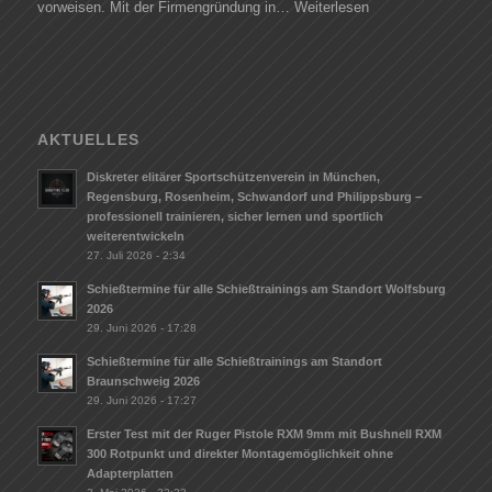
vorweisen. Mit der Firmengründung in…
Weiterlesen
AKTUELLES
Diskreter elitärer Sportschützenverein in München,
Regensburg, Rosenheim, Schwandorf und Philippsburg –
professionell trainieren, sicher lernen und sportlich
weiterentwickeln
27. Juli 2026 - 2:34
Schießtermine für alle Schießtrainings am Standort Wolfsburg
2026
29. Juni 2026 - 17:28
Schießtermine für alle Schießtrainings am Standort
Braunschweig 2026
29. Juni 2026 - 17:27
Erster Test mit der Ruger Pistole RXM 9mm mit Bushnell RXM
300 Rotpunkt und direkter Montagemöglichkeit ohne
Adapterplatten