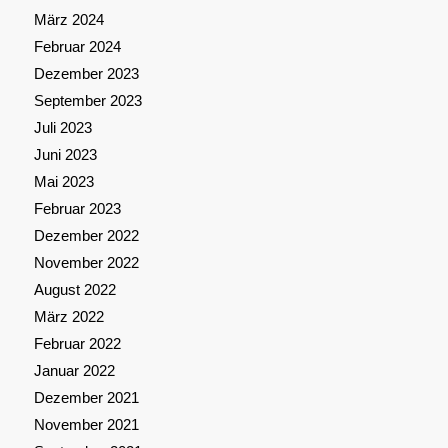
März 2024
Februar 2024
Dezember 2023
September 2023
Juli 2023
Juni 2023
Mai 2023
Februar 2023
Dezember 2022
November 2022
August 2022
März 2022
Februar 2022
Januar 2022
Dezember 2021
November 2021