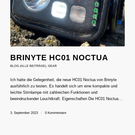
BRINYTE HC01 NOCTUA
BLOG (ALLE BEITRÄGE)
,
GEAR
Ich hatte die Gelegenheit, die neue HC01 Noctua von Brinyte
ausführlich zu testen. Es handelt sich um eine kompakte und
leichte Stirnlampe mit zahlreichen Funktionen und
beeindruckender Leuchtkraft. Eigenschaften Die HC01 Noctua…
3. September 2023
/
0 Kommentare