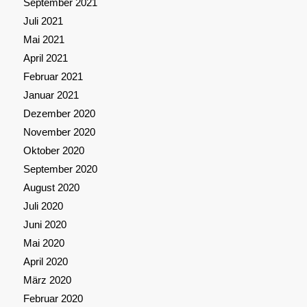
September 2021
Juli 2021
Mai 2021
April 2021
Februar 2021
Januar 2021
Dezember 2020
November 2020
Oktober 2020
September 2020
August 2020
Juli 2020
Juni 2020
Mai 2020
April 2020
März 2020
Februar 2020