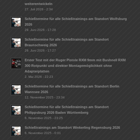
weiterentwickeln
27. Juli 2026 - 2:34
Schießtermine für alle Schießtrainings am Standort Wolfsburg
2026
29. Juni 2026 - 17:28
Schießtermine für alle Schießtrainings am Standort
Braunschweig 2026
29. Juni 2026 - 17:27
Erster Test mit der Ruger Pistole RXM 9mm mit Bushnell RXM
300 Rotpunkt und direkter Montagemöglichkeit ohne
Adapterplatten
2. Mai 2026 - 22:23
Schießtermine für alle Schießtrainings am Standort Berlin
Wannsee 2026
12. November 2025 - 23:34
Schießtermine für alle Schießtrainings am Standort
Philippsburg 2026 Baden Württemberg
6. November 2025 - 23:25
Schießtrainings am Standort Winkerling Regensburg 2026
6. November 2025 - 0:01