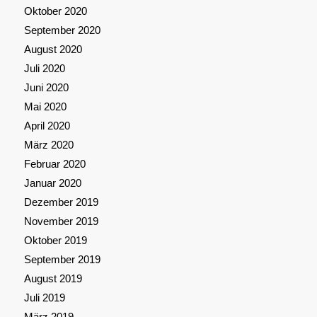
Oktober 2020
September 2020
August 2020
Juli 2020
Juni 2020
Mai 2020
April 2020
März 2020
Februar 2020
Januar 2020
Dezember 2019
November 2019
Oktober 2019
September 2019
August 2019
Juli 2019
März 2019