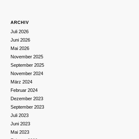
ARCHIV
Juli 2026
Juni 2026
Mai 2026
November 2025
September 2025
November 2024
März 2024
Februar 2024
Dezember 2023
September 2023
Juli 2023
Juni 2023
Mai 2023