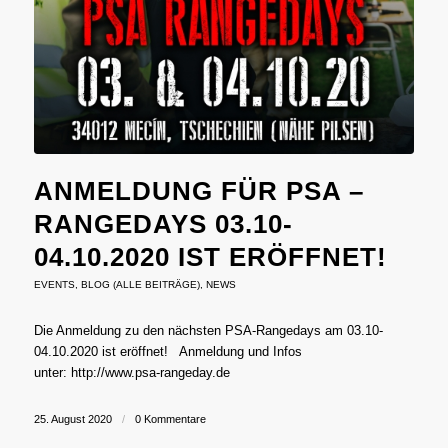
ANMELDUNG FÜR PSA –
RANGEDAYS 03.10-
04.10.2020 IST ERÖFFNET!
EVENTS
,
BLOG (ALLE BEITRÄGE)
,
NEWS
Die Anmeldung zu den nächsten PSA-Rangedays am 03.10-
04.10.2020 ist eröffnet! Anmeldung und Infos
unter: http://www.psa-rangeday.de
25. August 2020
/
0 Kommentare