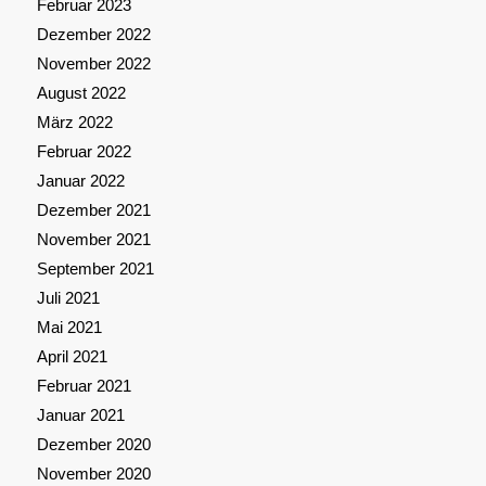
Februar 2023
Dezember 2022
November 2022
August 2022
März 2022
Februar 2022
Januar 2022
Dezember 2021
November 2021
September 2021
Juli 2021
Mai 2021
April 2021
Februar 2021
Januar 2021
Dezember 2020
November 2020