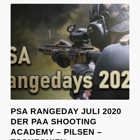
PSA RANGEDAY JULI 2020
DER PAA SHOOTING
ACADEMY – PILSEN –