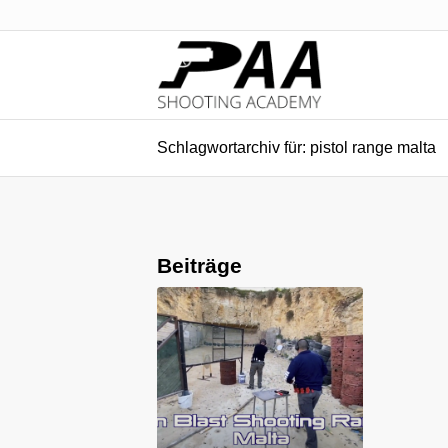
Schlagwortarchiv für: pistol range malta
Beiträge