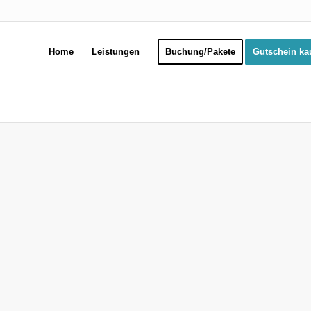
Home
Leistungen
Buchung/Pakete
Gutschein ka