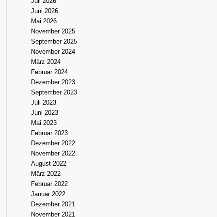
Juli 2026
Juni 2026
Mai 2026
November 2025
September 2025
November 2024
März 2024
Februar 2024
Dezember 2023
September 2023
Juli 2023
Juni 2023
Mai 2023
Februar 2023
Dezember 2022
November 2022
August 2022
März 2022
Februar 2022
Januar 2022
Dezember 2021
November 2021