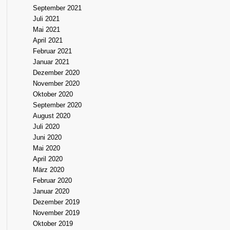
September 2021
Juli 2021
Mai 2021
April 2021
Februar 2021
Januar 2021
Dezember 2020
November 2020
Oktober 2020
September 2020
August 2020
Juli 2020
Juni 2020
Mai 2020
April 2020
März 2020
Februar 2020
Januar 2020
Dezember 2019
November 2019
Oktober 2019