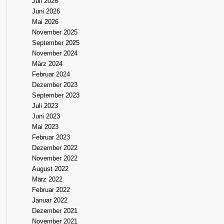
Juli 2026
Juni 2026
Mai 2026
November 2025
September 2025
November 2024
März 2024
Februar 2024
Dezember 2023
September 2023
Juli 2023
Juni 2023
Mai 2023
Februar 2023
Dezember 2022
November 2022
August 2022
März 2022
Februar 2022
Januar 2022
Dezember 2021
November 2021