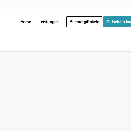
Home
Leistungen
Buchung/Pakete
Gutschein ka