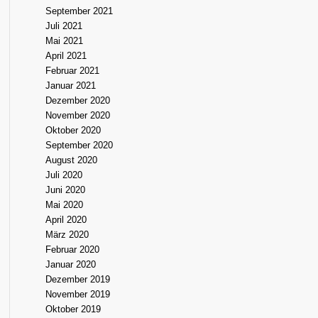
September 2021
Juli 2021
Mai 2021
April 2021
Februar 2021
Januar 2021
Dezember 2020
November 2020
Oktober 2020
September 2020
August 2020
Juli 2020
Juni 2020
Mai 2020
April 2020
März 2020
Februar 2020
Januar 2020
Dezember 2019
November 2019
Oktober 2019