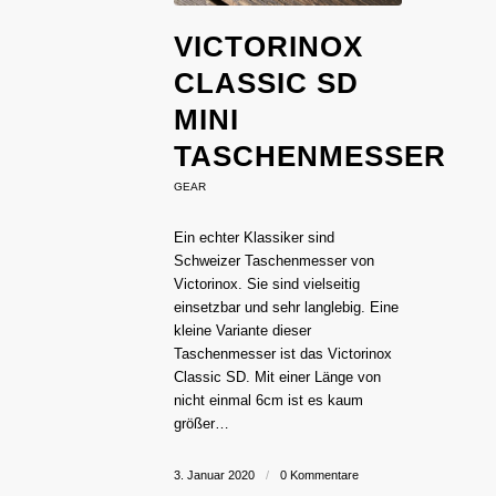
VICTORINOX
CLASSIC SD
MINI
TASCHENMESSER
GEAR
Ein echter Klassiker sind
Schweizer Taschenmesser von
Victorinox. Sie sind vielseitig
einsetzbar und sehr langlebig. Eine
kleine Variante dieser
Taschenmesser ist das Victorinox
Classic SD. Mit einer Länge von
nicht einmal 6cm ist es kaum
größer…
3. Januar 2020
/
0 Kommentare