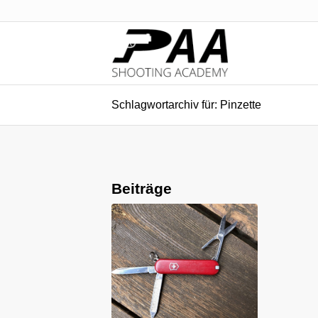
Schlagwortarchiv für: Pinzette
Beiträge