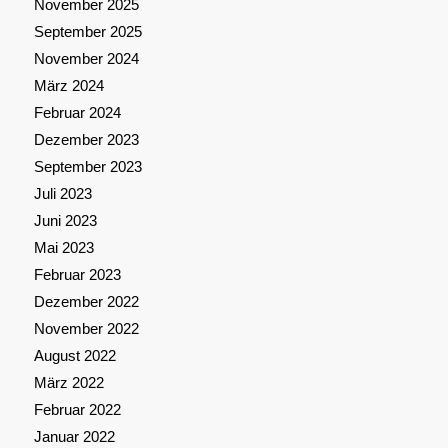
November 2025
September 2025
November 2024
März 2024
Februar 2024
Dezember 2023
September 2023
Juli 2023
Juni 2023
Mai 2023
Februar 2023
Dezember 2022
November 2022
August 2022
März 2022
Februar 2022
Januar 2022