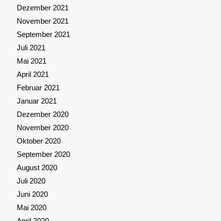
Dezember 2021
November 2021
September 2021
Juli 2021
Mai 2021
April 2021
Februar 2021
Januar 2021
Dezember 2020
November 2020
Oktober 2020
September 2020
August 2020
Juli 2020
Juni 2020
Mai 2020
April 2020