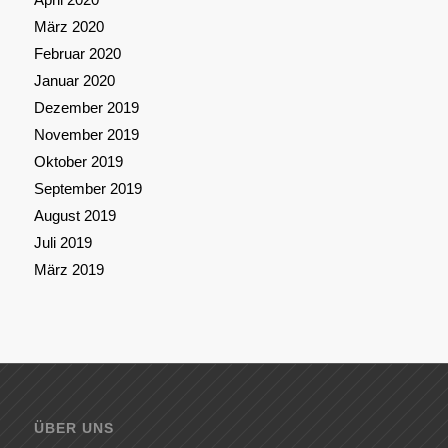
März 2020
Februar 2020
Januar 2020
Dezember 2019
November 2019
Oktober 2019
September 2019
August 2019
Juli 2019
März 2019
ÜBER UNS