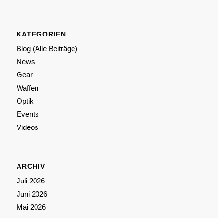
KATEGORIEN
Blog (Alle Beiträge)
News
Gear
Waffen
Optik
Events
Videos
ARCHIV
Juli 2026
Juni 2026
Mai 2026