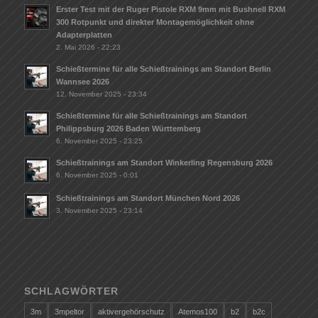
Erster Test mit der Ruger Pistole RXM 9mm mit Bushnell RXM
300 Rotpunkt und direkter Montagemöglichkeit ohne
Adapterplatten
2. Mai 2026 - 22:23
Schießtermine für alle Schießtrainings am Standort Berlin
Wannsee 2026
12. November 2025 - 23:34
Schießtermine für alle Schießtrainings am Standort
Philippsburg 2026 Baden Württemberg
6. November 2025 - 23:25
Schießtrainings am Standort Winkerling Regensburg 2026
6. November 2025 - 0:01
Schießtrainings am Standort München Nord 2026
3. November 2025 - 23:14
SCHLAGWÖRTER
3m
3mpeltor
aktivergehörschutz
Atemos100
b2
b2c