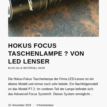
HOKUS FOCUS
TASCHENLAMPE ? VON
LED LENSER
BLOG (ALLE BEITRÄGE)
,
GEAR
Die Hokus-Fokus Taschenlampe der Firma LED-Lenser ist ein
älteres Modell und immer noch sehr beliebt. Ein Nachfolgemodell
ist das Modell P7.2. Im vorderen Teil der Lampe befindet sich
das Advanced Focus System®. Dieses System ermöglicht…
10. November 2019
/
0 Kommentare