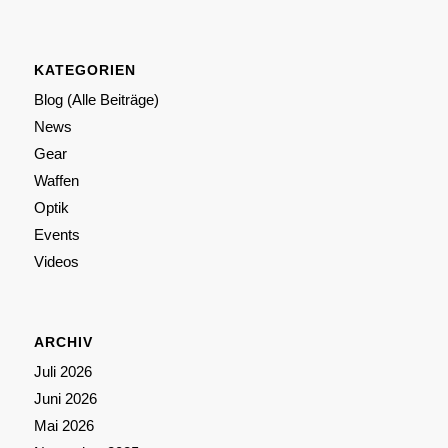
KATEGORIEN
Blog (Alle Beiträge)
News
Gear
Waffen
Optik
Events
Videos
ARCHIV
Juli 2026
Juni 2026
Mai 2026