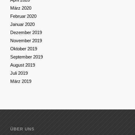
März 2020
Februar 2020
Januar 2020
Dezember 2019
November 2019
Oktober 2019
September 2019
August 2019
Juli 2019
März 2019
ÜBER UNS