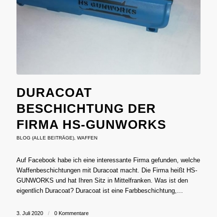
DURACOAT
BESCHICHTUNG DER
FIRMA HS-GUNWORKS
BLOG (ALLE BEITRÄGE)
,
WAFFEN
Auf Facebook habe ich eine interessante Firma gefunden, welche
Waffenbeschichtungen mit Duracoat macht. Die Firma heißt HS-
GUNWORKS und hat Ihren Sitz in Mittelfranken. Was ist den
eigentlich Duracoat? Duracoat ist eine Farbbeschichtung,…
3. Juli 2020
/
0 Kommentare