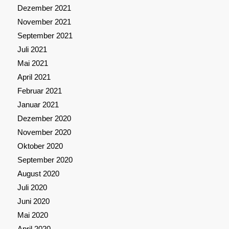
Dezember 2021
November 2021
September 2021
Juli 2021
Mai 2021
April 2021
Februar 2021
Januar 2021
Dezember 2020
November 2020
Oktober 2020
September 2020
August 2020
Juli 2020
Juni 2020
Mai 2020
April 2020