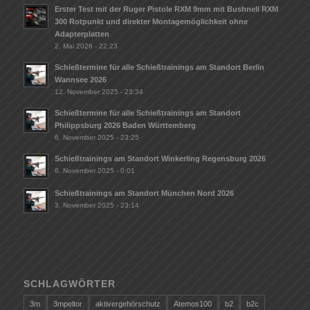
Erster Test mit der Ruger Pistole RXM 9mm mit Bushnell RXM
300 Rotpunkt und direkter Montagemöglichkeit ohne
Adapterplatten
2. Mai 2026 - 22:23
Schießtermine für alle Schießtrainings am Standort Berlin
Wannsee 2026
12. November 2025 - 23:34
Schießtermine für alle Schießtrainings am Standort
Philippsburg 2026 Baden Württemberg
6. November 2025 - 23:25
Schießtrainings am Standort Winkerling Regensburg 2026
6. November 2025 - 0:01
Schießtrainings am Standort München Nord 2026
3. November 2025 - 23:14
SCHLAGWÖRTER
3m
3mpeltor
aktivergehörschutz
Atemos100
b2
b2c