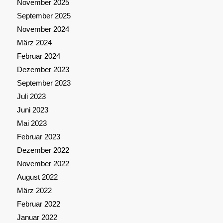
November 2025
September 2025
November 2024
März 2024
Februar 2024
Dezember 2023
September 2023
Juli 2023
Juni 2023
Mai 2023
Februar 2023
Dezember 2022
November 2022
August 2022
März 2022
Februar 2022
Januar 2022