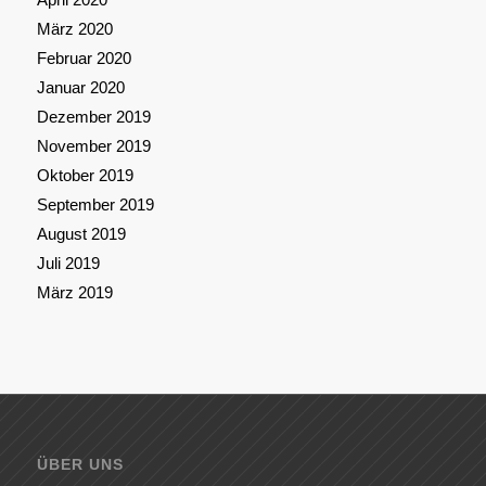
März 2020
Februar 2020
Januar 2020
Dezember 2019
November 2019
Oktober 2019
September 2019
August 2019
Juli 2019
März 2019
ÜBER UNS