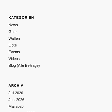
KATEGORIEN
News
Gear
Waffen
Optik
Events
Videos
Blog (Alle Beiträge)
ARCHIV
Juli 2026
Juni 2026
Mai 2026