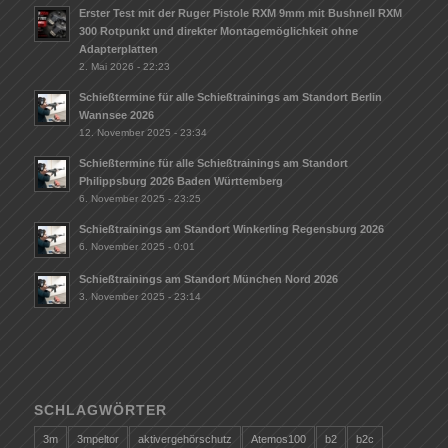
Erster Test mit der Ruger Pistole RXM 9mm mit Bushnell RXM
300 Rotpunkt und direkter Montagemöglichkeit ohne
Adapterplatten
2. Mai 2026 - 22:23
Schießtermine für alle Schießtrainings am Standort Berlin
Wannsee 2026
12. November 2025 - 23:34
Schießtermine für alle Schießtrainings am Standort
Philippsburg 2026 Baden Württemberg
6. November 2025 - 23:25
Schießtrainings am Standort Winkerling Regensburg 2026
6. November 2025 - 0:01
Schießtrainings am Standort München Nord 2026
3. November 2025 - 23:14
SCHLAGWÖRTER
3m
3mpeltor
aktivergehörschutz
Atemos100
b2
b2c