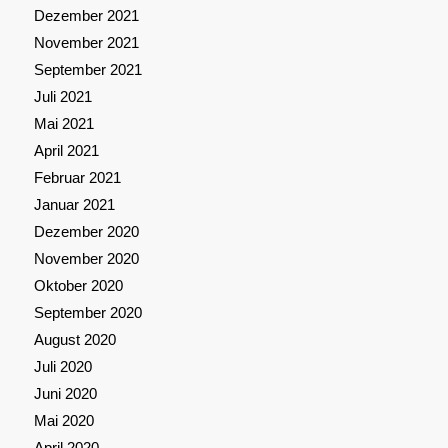
Dezember 2021
November 2021
September 2021
Juli 2021
Mai 2021
April 2021
Februar 2021
Januar 2021
Dezember 2020
November 2020
Oktober 2020
September 2020
August 2020
Juli 2020
Juni 2020
Mai 2020
April 2020