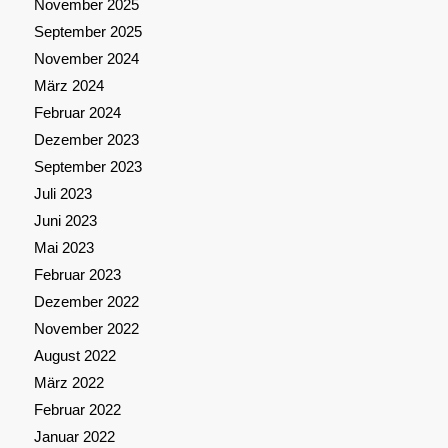
November 2025
September 2025
November 2024
März 2024
Februar 2024
Dezember 2023
September 2023
Juli 2023
Juni 2023
Mai 2023
Februar 2023
Dezember 2022
November 2022
August 2022
März 2022
Februar 2022
Januar 2022