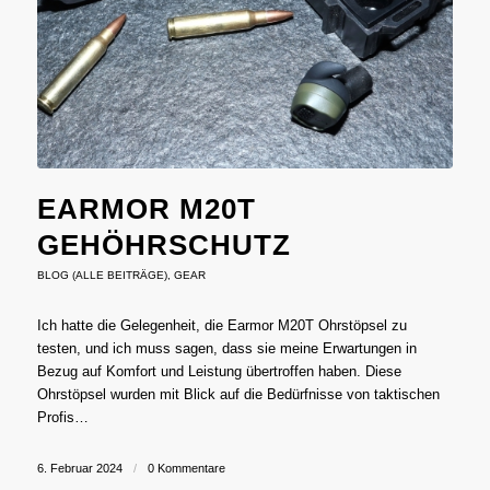
EARMOR M20T
GEHÖHRSCHUTZ
BLOG (ALLE BEITRÄGE)
,
GEAR
Ich hatte die Gelegenheit, die Earmor M20T Ohrstöpsel zu
testen, und ich muss sagen, dass sie meine Erwartungen in
Bezug auf Komfort und Leistung übertroffen haben. Diese
Ohrstöpsel wurden mit Blick auf die Bedürfnisse von taktischen
Profis…
6. Februar 2024
/
0 Kommentare