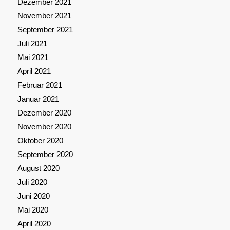
Dezember 2021
November 2021
September 2021
Juli 2021
Mai 2021
April 2021
Februar 2021
Januar 2021
Dezember 2020
November 2020
Oktober 2020
September 2020
August 2020
Juli 2020
Juni 2020
Mai 2020
April 2020