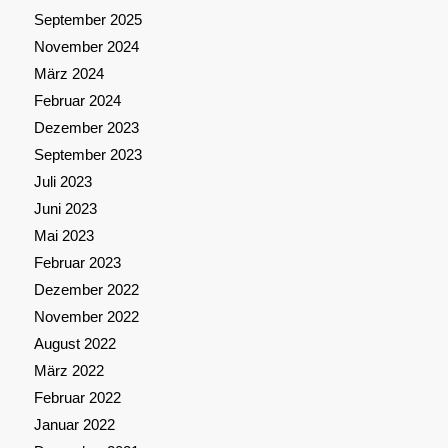
September 2025
November 2024
März 2024
Februar 2024
Dezember 2023
September 2023
Juli 2023
Juni 2023
Mai 2023
Februar 2023
Dezember 2022
November 2022
August 2022
März 2022
Februar 2022
Januar 2022