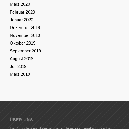
März 2020
Februar 2020
Januar 2020
Dezember 2019
November 2019
Oktober 2019
September 2019
August 2019
Juli 2019
März 2019
ÜBER UNS
Der Gründer des Unternehmens, Jäger und Sportschütze Herr