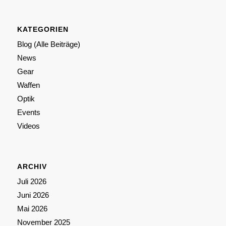
KATEGORIEN
Blog (Alle Beiträge)
News
Gear
Waffen
Optik
Events
Videos
ARCHIV
Juli 2026
Juni 2026
Mai 2026
November 2025