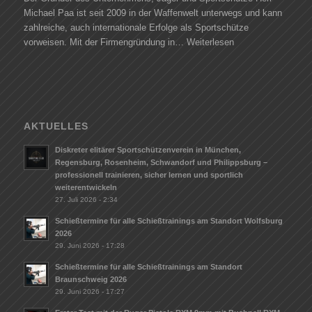
Michael Paa ist seit 2009 in der Waffenwelt unterwegs und kann
zahlreiche, auch internationale Erfolge als Sportschütze
vorweisen. Mit der Firmengründung in…
Weiterlesen
AKTUELLES
Diskreter elitärer Sportschützenverein in München,
Regensburg, Rosenheim, Schwandorf und Philippsburg –
professionell trainieren, sicher lernen und sportlich
weiterentwickeln
27. Juli 2026 - 2:34
Schießtermine für alle Schießtrainings am Standort Wolfsburg
2026
29. Juni 2026 - 17:28
Schießtermine für alle Schießtrainings am Standort
Braunschweig 2026
29. Juni 2026 - 17:27