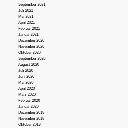
September 2021
Juli 2021
Mai 2021
April 2021
Februar 2021
Januar 2021
Dezember 2020
November 2020
Oktober 2020
September 2020
August 2020
Juli 2020
Juni 2020
Mai 2020
April 2020
März 2020
Februar 2020
Januar 2020
Dezember 2019
November 2019
Oktober 2019