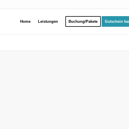
Home
Leistungen
Buchung/Pakete
Gutschein ka