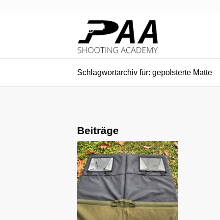
Schlagwortarchiv für: gepolsterte Matte
Beiträge