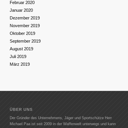
Februar 2020
Januar 2020
Dezember 2019
November 2019
Oktober 2019
September 2019
August 2019
Juli 2019
März 2019
ÜBER UNS
Der Gründer des Unternehmens, Jäger und Sportschütze Herr
Michael Paa ist seit 2009 in der Waffenwelt unterwegs und kann