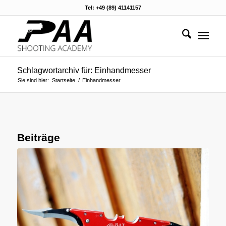
Tel: +49 (89) 41141157
Schlagwortarchiv für: Einhandmesser
Sie sind hier:
Startseite
/
Einhandmesser
Beiträge