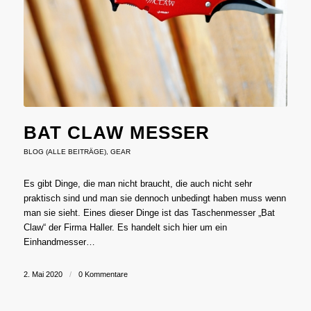
BAT CLAW MESSER
BLOG (ALLE BEITRÄGE)
,
GEAR
Es gibt Dinge, die man nicht braucht, die auch nicht sehr
praktisch sind und man sie dennoch unbedingt haben muss wenn
man sie sieht. Eines dieser Dinge ist das Taschenmesser „Bat
Claw“ der Firma Haller. Es handelt sich hier um ein
Einhandmesser…
2. Mai 2020
/
0 Kommentare