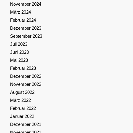
November 2024
März 2024
Februar 2024
Dezember 2023
September 2023
Juli 2023
Juni 2023
Mai 2023
Februar 2023
Dezember 2022
November 2022
August 2022
März 2022
Februar 2022
Januar 2022
Dezember 2021
November 2021