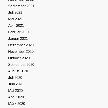
September 2021
Juli 2021
Mai 2021
April 2021
Februar 2021
Januar 2021
Dezember 2020
November 2020
Oktober 2020
September 2020
August 2020
Juli 2020
Juni 2020
Mai 2020
April 2020
März 2020