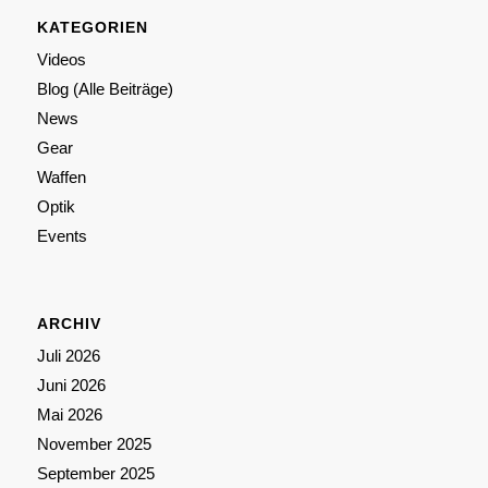
KATEGORIEN
Videos
Blog (Alle Beiträge)
News
Gear
Waffen
Optik
Events
ARCHIV
Juli 2026
Juni 2026
Mai 2026
November 2025
September 2025