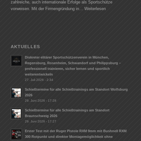
zahlreiche, auch internationale Erfolge als Sportschütze
vorweisen. Mit der Firmengründung in…
Weiterlesen
AKTUELLES
Diskreter elitärer Sportschützenverein in München,
Regensburg, Rosenheim, Schwandorf und Philippsburg –
professionell trainieren, sicher lernen und sportlich
weiterentwickeln
27. Juli 2026 - 2:34
Schießtermine für alle Schießtrainings am Standort Wolfsburg
2026
29. Juni 2026 - 17:28
Schießtermine für alle Schießtrainings am Standort
Braunschweig 2026
29. Juni 2026 - 17:27
Erster Test mit der Ruger Pistole RXM 9mm mit Bushnell RXM
300 Rotpunkt und direkter Montagemöglichkeit ohne