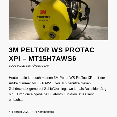
3M PELTOR WS PROTAC
XPI – MT15H7AWS6
BLOG (ALLE BEITRÄGE)
,
GEAR
Heute stelle ich euch meinen 3M Peltor WS ProTac XPI mit der
Artikelnummer MT15H7AWS6 vor. Ich benutze diesen
Gehörschutz gerne bei Schießtrainings wo ich als Ausbilder tätig
bin. Durch die eingebaute Bluetooth Funktion ist es sehr
einfach…
4. Februar 2020
/
4 Kommentare