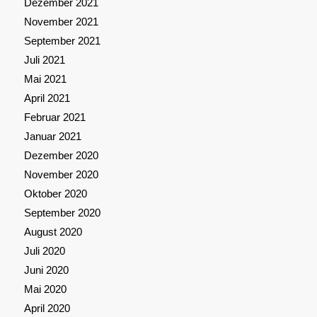
Dezember 2021
November 2021
September 2021
Juli 2021
Mai 2021
April 2021
Februar 2021
Januar 2021
Dezember 2020
November 2020
Oktober 2020
September 2020
August 2020
Juli 2020
Juni 2020
Mai 2020
April 2020