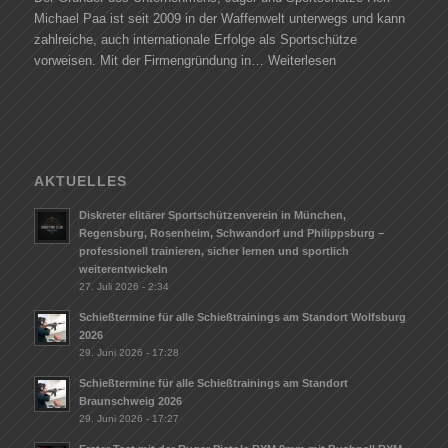
Michael Paa ist seit 2009 in der Waffenwelt unterwegs und kann
zahlreiche, auch internationale Erfolge als Sportschütze
vorweisen. Mit der Firmengründung in…
Weiterlesen
AKTUELLES
Diskreter elitärer Sportschützenverein in München,
Regensburg, Rosenheim, Schwandorf und Philippsburg –
professionell trainieren, sicher lernen und sportlich
weiterentwickeln
27. Juli 2026 - 2:34
Schießtermine für alle Schießtrainings am Standort Wolfsburg
2026
29. Juni 2026 - 17:28
Schießtermine für alle Schießtrainings am Standort
Braunschweig 2026
29. Juni 2026 - 17:27