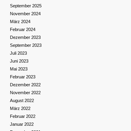
September 2025
November 2024
März 2024
Februar 2024
Dezember 2023
September 2023
Juli 2023
Juni 2023
Mai 2023
Februar 2023
Dezember 2022
November 2022
August 2022
März 2022
Februar 2022
Januar 2022