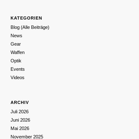
KATEGORIEN
Blog (Alle Beiträge)
News
Gear
Waffen
Optik
Events
Videos
ARCHIV
Juli 2026
Juni 2026
Mai 2026
November 2025