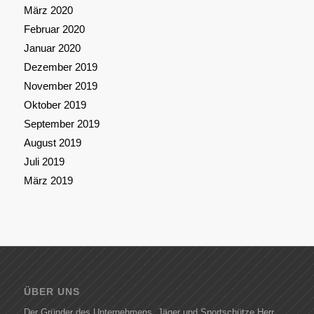
März 2020
Februar 2020
Januar 2020
Dezember 2019
November 2019
Oktober 2019
September 2019
August 2019
Juli 2019
März 2019
ÜBER UNS
Der Gründer des Unternehmens, Jäger und Sportschütze Herr