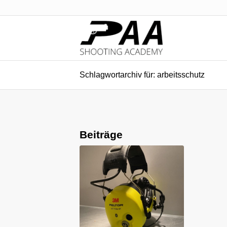
Schlagwortarchiv für: arbeitsschutz
Beiträge