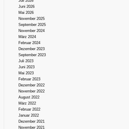
Juli 2026
Juni 2026
Mai 2026
November 2025
September 2025
November 2024
März 2024
Februar 2024
Dezember 2023
September 2023
Juli 2023
Juni 2023
Mai 2023
Februar 2023
Dezember 2022
November 2022
August 2022
März 2022
Februar 2022
Januar 2022
Dezember 2021
November 2021