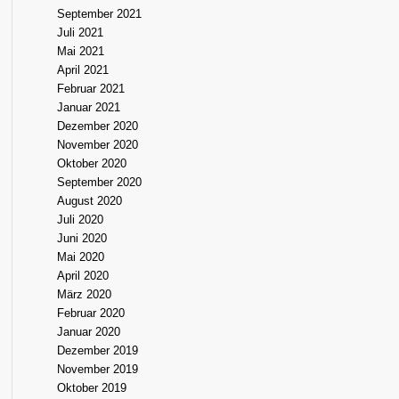
September 2021
Juli 2021
Mai 2021
April 2021
Februar 2021
Januar 2021
Dezember 2020
November 2020
Oktober 2020
September 2020
August 2020
Juli 2020
Juni 2020
Mai 2020
April 2020
März 2020
Februar 2020
Januar 2020
Dezember 2019
November 2019
Oktober 2019