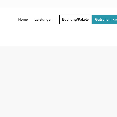
Home
Leistungen
Buchung/Pakete
Gutschein ka