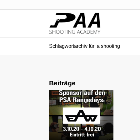
Schlagwortarchiv für: a shooting
Beiträge