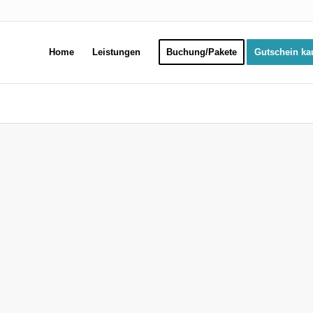
Home
Leistungen
Buchung/Pakete
Gutschein ka