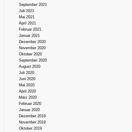
September 2021
Juli 2021
Mai 2021
April 2021
Februar 2021
Januar 2021
Dezember 2020
November 2020
Oktober 2020
September 2020
August 2020
Juli 2020
Juni 2020
Mai 2020
April 2020
März 2020
Februar 2020
Januar 2020
Dezember 2019
November 2019
Oktober 2019