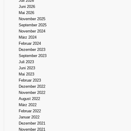
Juli 2026
Juni 2026
Mai 2026
November 2025
September 2025
November 2024
März 2024
Februar 2024
Dezember 2023
September 2023
Juli 2023
Juni 2023
Mai 2023
Februar 2023
Dezember 2022
November 2022
August 2022
März 2022
Februar 2022
Januar 2022
Dezember 2021
November 2021