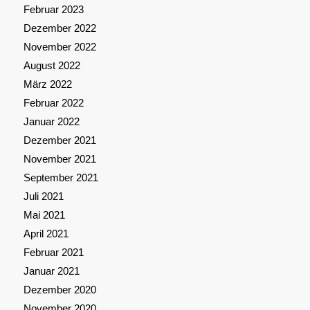
Februar 2023
Dezember 2022
November 2022
August 2022
März 2022
Februar 2022
Januar 2022
Dezember 2021
November 2021
September 2021
Juli 2021
Mai 2021
April 2021
Februar 2021
Januar 2021
Dezember 2020
November 2020