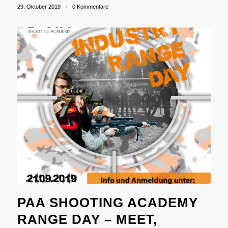
29. Oktober 2019
/
0 Kommentare
PAA SHOOTING ACADEMY
RANGE DAY – MEET,