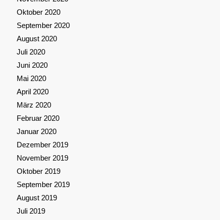
Oktober 2020
September 2020
August 2020
Juli 2020
Juni 2020
Mai 2020
April 2020
März 2020
Februar 2020
Januar 2020
Dezember 2019
November 2019
Oktober 2019
September 2019
August 2019
Juli 2019