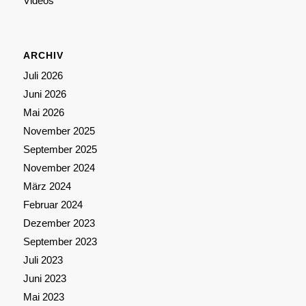
Videos
ARCHIV
Juli 2026
Juni 2026
Mai 2026
November 2025
September 2025
November 2024
März 2024
Februar 2024
Dezember 2023
September 2023
Juli 2023
Juni 2023
Mai 2023