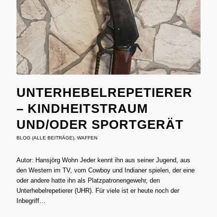
UNTERHEBELREPETIERER
– KINDHEITSTRAUM
UND/ODER SPORTGERÄT
BLOG (ALLE BEITRÄGE)
,
WAFFEN
Autor: Hansjörg Wohn Jeder kennt ihn aus seiner Jugend, aus
den Western im TV, vom Cowboy und Indianer spielen, der eine
oder andere hatte ihn als Platzpatronengewehr, den
Unterhebelrepetierer (UHR). Für viele ist er heute noch der
Inbegriff…