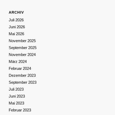
ARCHIV
Juli 2026
Juni 2026
Mai 2026
November 2025
September 2025
November 2024
März 2024
Februar 2024
Dezember 2023
September 2023
Juli 2023
Juni 2023
Mai 2023
Februar 2023