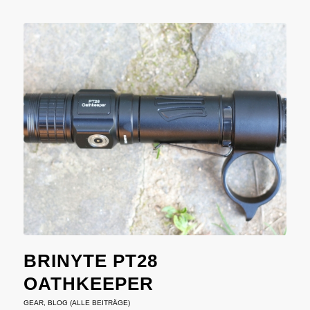
BRINYTE PT28
OATHKEEPER
GEAR
,
BLOG (ALLE BEITRÄGE)