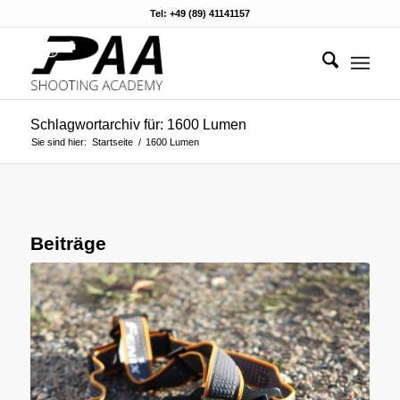
Tel: +49 (89) 41141157
Schlagwortarchiv für: 1600 Lumen
Sie sind hier:
Startseite
/
1600 Lumen
Beiträge