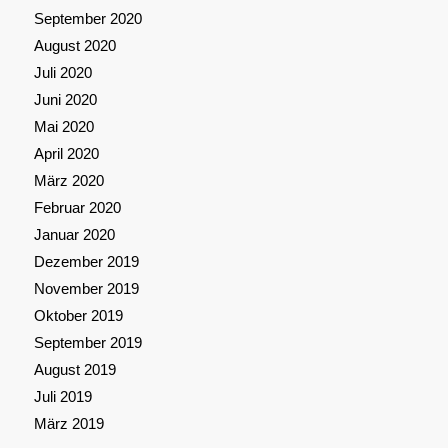
September 2020
August 2020
Juli 2020
Juni 2020
Mai 2020
April 2020
März 2020
Februar 2020
Januar 2020
Dezember 2019
November 2019
Oktober 2019
September 2019
August 2019
Juli 2019
März 2019