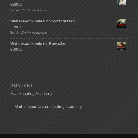
€
239,00
Enthält 19% Mehrwertsteuer
Waffensachkunde für Sportschützen
€
249,00
Enthält 19% Mehrwertsteuer
Waffensachkunde für Bewacher
€
399,00
KONTAKT
Paa Shooting Academy
E-Mail: support@paa-shooting.academy