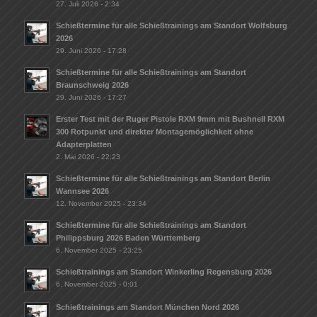
27. Juli 2026 - 2:34
Schießtermine für alle Schießtrainings am Standort Wolfsburg
2026
29. Juni 2026 - 17:28
Schießtermine für alle Schießtrainings am Standort
Braunschweig 2026
29. Juni 2026 - 17:27
Erster Test mit der Ruger Pistole RXM 9mm mit Bushnell RXM
300 Rotpunkt und direkter Montagemöglichkeit ohne
Adapterplatten
2. Mai 2026 - 22:23
Schießtermine für alle Schießtrainings am Standort Berlin
Wannsee 2026
12. November 2025 - 23:34
Schießtermine für alle Schießtrainings am Standort
Philippsburg 2026 Baden Württemberg
6. November 2025 - 23:25
Schießtrainings am Standort Winkerling Regensburg 2026
6. November 2025 - 0:01
Schießtrainings am Standort München Nord 2026