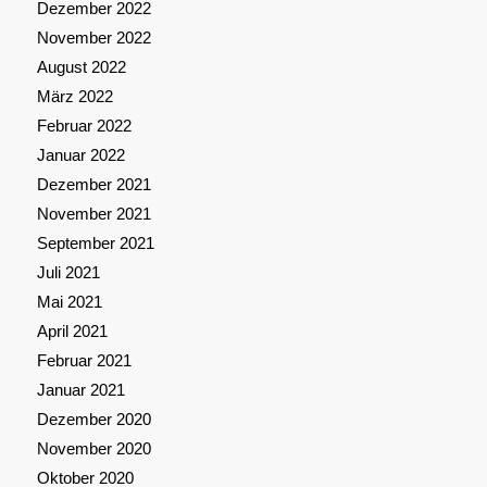
Dezember 2022
November 2022
August 2022
März 2022
Februar 2022
Januar 2022
Dezember 2021
November 2021
September 2021
Juli 2021
Mai 2021
April 2021
Februar 2021
Januar 2021
Dezember 2020
November 2020
Oktober 2020